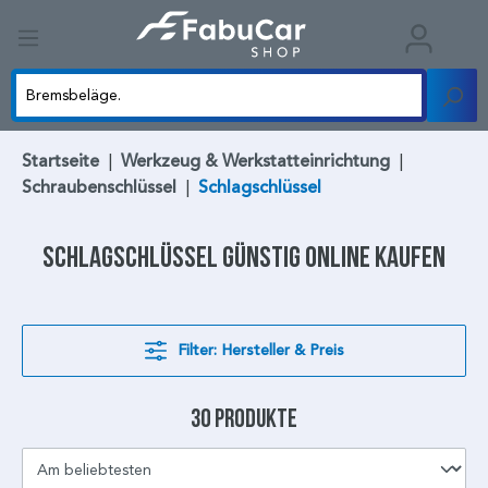
Startseite
|
Werkzeug & Werkstatteinrichtung
|
Schraubenschlüssel
|
Schlagschlüssel
Schlagschlüssel
günstig online kaufen
Filter: Hersteller & Preis
30 Produkte