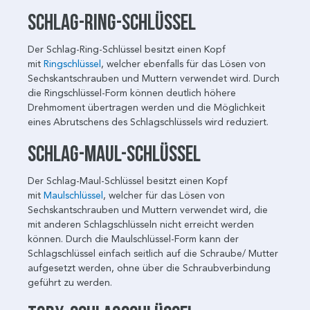
Schlag-Ring-Schlüssel
Der Schlag-Ring-Schlüssel besitzt einen Kopf
mit
Ringschlüssel
, welcher ebenfalls für das Lösen von
Sechskantschrauben und Muttern verwendet wird. Durch
die Ringschlüssel-Form können deutlich höhere
Drehmoment übertragen werden und die Möglichkeit
eines Abrutschens des Schlagschlüssels wird reduziert.
Schlag-Maul-Schlüssel
Der Schlag-Maul-Schlüssel besitzt einen Kopf
mit
Maulschlüssel
, welcher für das Lösen von
Sechskantschrauben und Muttern verwendet wird, die
mit anderen Schlagschlüsseln nicht erreicht werden
können. Durch die Maulschlüssel-Form kann der
Schlagschlüssel einfach seitlich auf die Schraube/ Mutter
aufgesetzt werden, ohne über die Schraubverbindung
geführt zu werden.