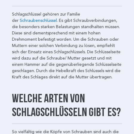
Schlagschlüssel gehören zur Familie
der
Schraubenschlüssel
. Es gibt Schraubverbindungen,
die besonders starken Belastungen standhalten müssen.
Diese sind dementsprechend mit einem hohen
Drehmoment befestigt worden. Um die Schrauben oder
Muttern einer solchen Verbindung zu lösen, empfiehlt
sich der Einsatz eines Schlagschlüssels. Die Schlüsselseite
wird dazu auf die Schraube/ Mutter gesetzt und mit
einem Hammer auf die gegenüberliegende Schlüsselseite
geschlagen. Durch die Hebelkraft des Schlüssels wird die
Kraft des Schlages direkt auf die Mutter übertragen.
Welche Arten von
Schlagschlüsseln gibt es?
So vielfältig wie die Köpfe von Schrauben sind auch die