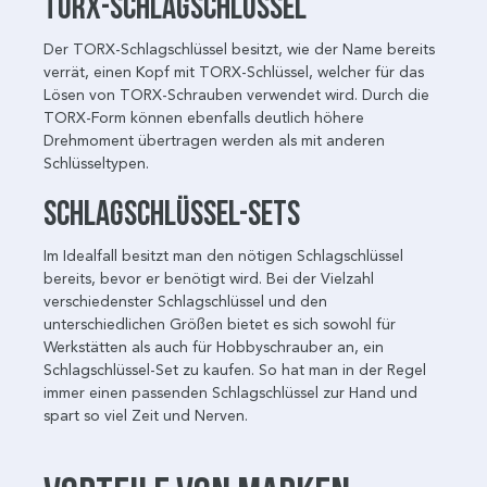
TORX-Schlagschlüssel
Der TORX-Schlagschlüssel besitzt, wie der Name bereits
verrät, einen Kopf mit TORX-Schlüssel, welcher für das
Lösen von TORX-Schrauben verwendet wird. Durch die
TORX-Form können ebenfalls deutlich höhere
Drehmoment übertragen werden als mit anderen
Schlüsseltypen.
Schlagschlüssel-Sets
Im Idealfall besitzt man den nötigen Schlagschlüssel
bereits, bevor er benötigt wird. Bei der Vielzahl
verschiedenster Schlagschlüssel und den
unterschiedlichen Größen bietet es sich sowohl für
Werkstätten als auch für Hobbyschrauber an, ein
Schlagschlüssel-Set zu kaufen. So hat man in der Regel
immer einen passenden Schlagschlüssel zur Hand und
spart so viel Zeit und Nerven.