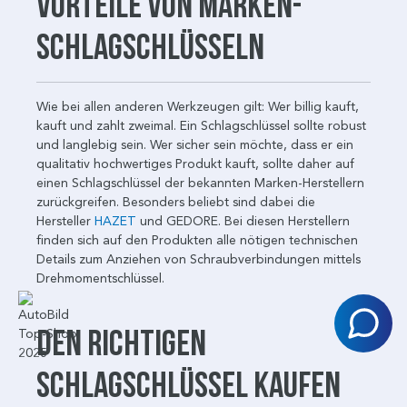
Vorteile von Marken-
Schlagschlüsseln
Wie bei allen anderen Werkzeugen gilt: Wer billig kauft,
kauft und zahlt zweimal. Ein Schlagschlüssel sollte robust
und langlebig sein. Wer sicher sein möchte, dass er ein
qualitativ hochwertiges Produkt kauft, sollte daher auf
einen Schlagschlüssel der bekannten Marken-Herstellern
zurückgreifen. Besonders beliebt sind dabei die
Hersteller
HAZET
und GEDORE. Bei diesen Herstellern
finden sich auf den Produkten alle nötigen technischen
Details zum Anziehen von Schraubverbindungen mittels
Drehmomentschlüssel.
Den richtigen
Schlagschlüssel kaufen