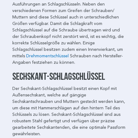
Ausführungen an Schlagschlüsseln. Neben den
verschiedenen Formen zum Greifen der Schrauben/
Muttern sind diese Schlüssel auch in unterschiedlichen
Größen verfügbar. Damit die Schlagkraft vom
Schlagschlüssel auf die Schraube übertragen wird und
der Schraubenkopf nicht zerstört wird, ist es wichtig, die
korrekte Schlüsselgröße zu wählen. Einige
Schlagschlüssel besitzen zudem einen Innenvierkant, um
mittels
Drehmomentschlüssel
Schrauben nach Hersteller-
Angaben festziehen zu können.
Sechskant-Schlagschlüssel
Der Sechskant-Schlagschlüssel besitzt einen Kopf mit
Außensechskant, welche auf gängige
Sechskantschrauben und Muttern gesteckt werden kann,
um diese mit Hammerschlägen auf den hintern Teil des
Schlüssels zu lösen. Sechskant-Schlagschlüssel sind aus
robustem Stahl gefertigt und verfügen über präzise
gearbeitete Sechskantenden, die eine optimale Passform
gewährleisten.