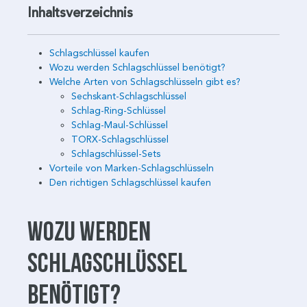
Inhaltsverzeichnis
Schlagschlüssel kaufen
Wozu werden Schlagschlüssel benötigt?
Welche Arten von Schlagschlüsseln gibt es?
Sechskant-Schlagschlüssel
Schlag-Ring-Schlüssel
Schlag-Maul-Schlüssel
TORX-Schlagschlüssel
Schlagschlüssel-Sets
Vorteile von Marken-Schlagschlüsseln
Den richtigen Schlagschlüssel kaufen
Wozu werden
Schlagschlüssel
benötigt?