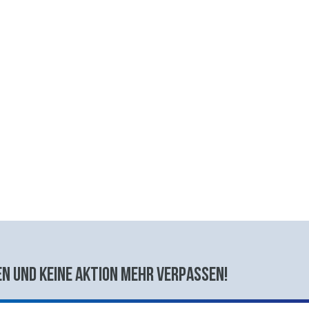
n und keine aktion mehr verpassen!