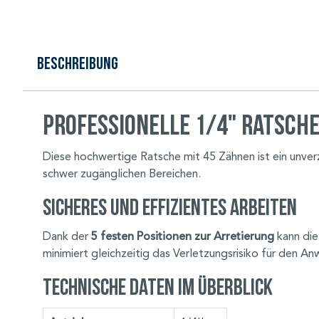
Beschreibung
Professionelle 1/4" Ratsche
Diese hochwertige Ratsche mit 45 Zähnen ist ein unver
schwer zugänglichen Bereichen.
Sicheres und effizientes Arbeiten
Dank der
5 festen Positionen zur Arretierung
kann die
minimiert gleichzeitig das Verletzungsrisiko für den 
Technische Daten im Überblick