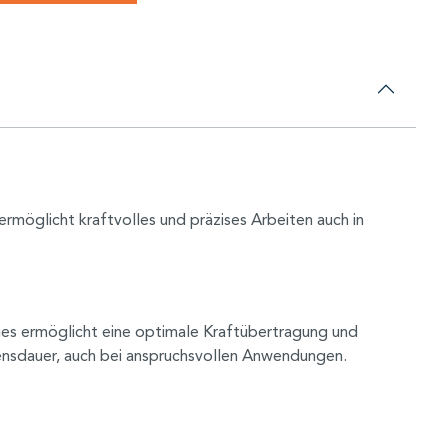
rmöglicht kraftvolles und präzises Arbeiten auch in
Dies ermöglicht eine optimale Kraftübertragung und
bensdauer, auch bei anspruchsvollen Anwendungen.