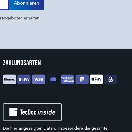
Abonnieren
erangeboten erhalten.
Zahlungsarten
Die hier angezeigten Daten, insbesondere die gesamte