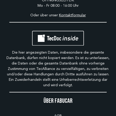
ÖFFNUNGSZEITEN:
Mo - Fr 08:00 - 16:00 Uhr
Oder über unser
Kontaktformular
Die hier angezeigten Daten, insbesondere die gesamte
Datenbank, dürfen nicht kopiert werden. Es ist zu unterlassen,
die Daten oder die gesamte Datenbank ohne vorherige
Zustimmung von TecAlliance zu vervielfältigen, zu verbreiten
und/oder diese Handlungen durch Dritte ausführen zu lassen.
Ein Zuwiderhandeln stellt eine Urheberrechtsverletzung dar
und wird verfolgt.
Über Fabucar
AGB