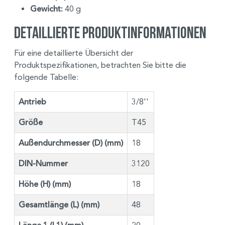
Gewicht:
40 g
Detaillierte Produktinformationen
Für eine detaillierte Übersicht der
Produktspezifikationen, betrachten Sie bitte die
folgende Tabelle:
Antrieb
3/8''
Größe
T45
Außendurchmesser (D) (mm)
18
DIN-Nummer
3120
Höhe (H) (mm)
18
Gesamtlänge (L) (mm)
48