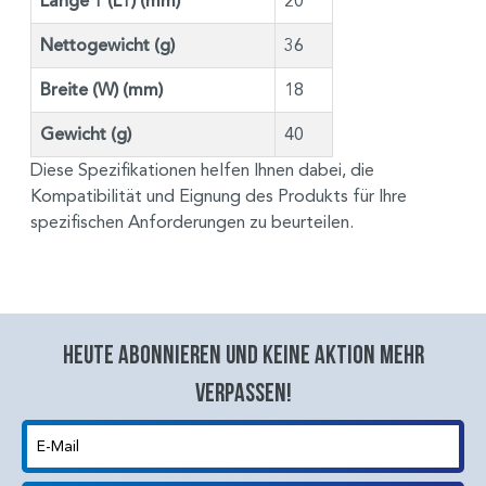
Länge 1 (L1) (mm)
20
Nettogewicht (g)
36
Breite (W) (mm)
18
Gewicht (g)
40
Diese Spezifikationen helfen Ihnen dabei, die
Kompatibilität und Eignung des Produkts für Ihre
spezifischen Anforderungen zu beurteilen.
Heute abonnieren und keine aktion mehr
verpassen!
E-Mail