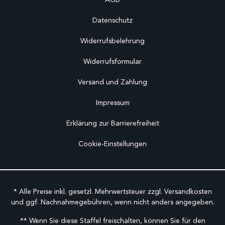
Datenschutz
Widerrufsbelehrung
Widerrufsformular
Versand und Zahlung
Impressum
Erklärung zur Barrierefreiheit
Cookie-Einstellungen
* Alle Preise inkl. gesetzl. Mehrwertsteuer zzgl.
Versandkosten
und ggf. Nachnahmegebühren, wenn nicht anders angegeben.
** Wenn Sie diese Staffel freischalten, können Sie für den