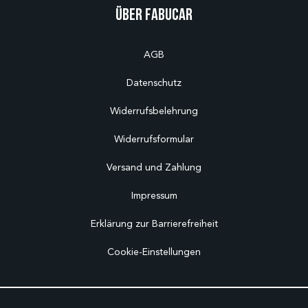
Über Fabucar
AGB
Datenschutz
Widerrufsbelehrung
Widerrufsformular
Versand und Zahlung
Impressum
Erklärung zur Barrierefreiheit
Cookie-Einstellungen