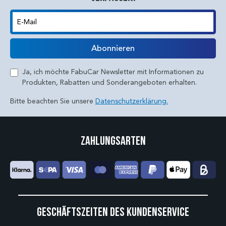
E-Mail
Abonnieren
Ja, ich möchte FabuCar Newsletter mit Informationen zu
Produkten, Rabatten und Sonderangeboten erhalten.
Bitte beachten Sie unsere
Datenschutzerklärung.
Zahlungsarten
Geschäftszeiten des Kundenservice