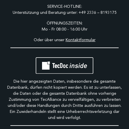
SERVICE-HOTLINE:
Unterstützung und Beratung unter:
+49 2336 – 8193175
ÖFFNUNGSZEITEN:
Mo - Fr 08:00 - 16:00 Uhr
Oder über unser
Kontaktformular
Die hier angezeigten Daten, insbesondere die gesamte
Datenbank, dürfen nicht kopiert werden. Es ist zu unterlassen,
die Daten oder die gesamte Datenbank ohne vorherige
Zustimmung von TecAlliance zu vervielfältigen, zu verbreiten
und/oder diese Handlungen durch Dritte ausführen zu lassen.
Ein Zuwiderhandeln stellt eine Urheberrechtsverletzung dar
und wird verfolgt.