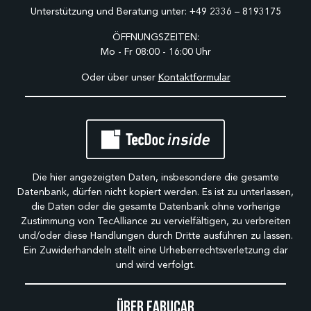
Unterstützung und Beratung unter:
+49 2336 – 8193175
ÖFFNUNGSZEITEN:
Mo - Fr 08:00 - 16:00 Uhr
Oder über unser
Kontaktformular
Die hier angezeigten Daten, insbesondere die gesamte
Datenbank, dürfen nicht kopiert werden. Es ist zu unterlassen,
die Daten oder die gesamte Datenbank ohne vorherige
Zustimmung von TecAlliance zu vervielfältigen, zu verbreiten
und/oder diese Handlungen durch Dritte ausführen zu lassen.
Ein Zuwiderhandeln stellt eine Urheberrechtsverletzung dar
und wird verfolgt.
Über Fabucar