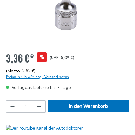
3,36 €*
%
(UVP:
5,09 €
)
(Netto: 2,82 €)
Preise inkl. MwSt. zzgl. Versandkosten
Verfügbar, Lieferzeit: 2-7 Tage
In den Warenkorb