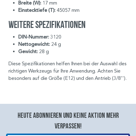
Breite (W):
17 mm
Einstecktiefe (T):
45057 mm
Weitere Spezifikationen
DIN-Nummer:
3120
Nettogewicht:
24 g
Gewicht:
28 g
Diese Spezifikationen helfen Ihnen bei der Auswahl des
richtigen Werkzeugs für Ihre Anwendung. Achten Sie
besonders auf die Größe (E12) und den Antrieb (3/8'').
Heute abonnieren und keine aktion mehr
verpassen!