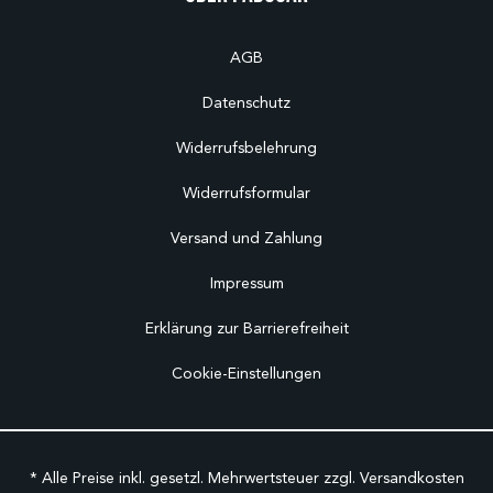
AGB
Datenschutz
Widerrufsbelehrung
Widerrufsformular
Versand und Zahlung
Impressum
Erklärung zur Barrierefreiheit
Cookie-Einstellungen
* Alle Preise inkl. gesetzl. Mehrwertsteuer zzgl.
Versandkosten