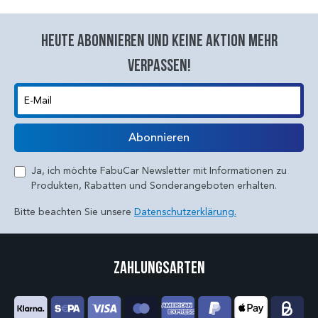
Heute abonnieren und keine aktion mehr
verpassen!
E-Mail
Abonnieren
Ja, ich möchte FabuCar Newsletter mit Informationen zu
Produkten, Rabatten und Sonderangeboten erhalten.
Bitte beachten Sie unsere
Datenschutzerklärung.
Zahlungsarten