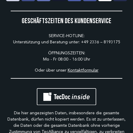
Geschäftszeiten des Kundenservice
SERVICE-HOTLINE:
Unterstützung und Beratung unter:
+49 2336 – 8193175
ÖFFNUNGSZEITEN:
Mo - Fr 08:00 - 16:00 Uhr
Oder über unser
Kontaktformular
Die hier angezeigten Daten, insbesondere die gesamte
Datenbank, dürfen nicht kopiert werden. Es ist zu unterlassen,
die Daten oder die gesamte Datenbank ohne vorherige
Zustimmung von TecAlliance zu vervielfältigen, zu verbreiten