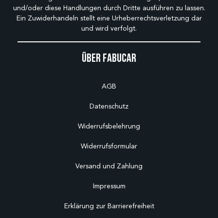
und/oder diese Handlungen durch Dritte ausführen zu lassen.
Ein Zuwiderhandeln stellt eine Urheberrechtsverletzung dar
und wird verfolgt.
Über Fabucar
AGB
Datenschutz
Widerrufsbelehrung
Widerrufsformular
Versand und Zahlung
Impressum
Erklärung zur Barrierefreiheit