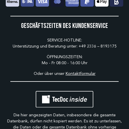
Geschäftszeiten des Kundenservice
SERVICE-HOTLINE:
Unterstützung und Beratung unter:
+49 2336 – 8193175
ÖFFNUNGSZEITEN:
Mo - Fr 08:00 - 16:00 Uhr
Oder über unser
Kontaktformular
Die hier angezeigten Daten, insbesondere die gesamte
Datenbank, dürfen nicht kopiert werden. Es ist zu unterlassen,
die Daten oder die gesamte Datenbank ohne vorherige