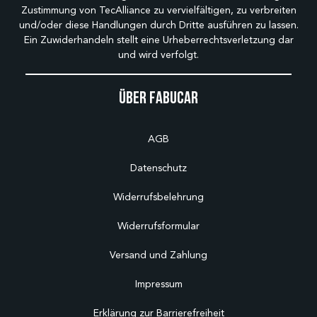
Zustimmung von TecAlliance zu vervielfältigen, zu verbreiten
und/oder diese Handlungen durch Dritte ausführen zu lassen.
Ein Zuwiderhandeln stellt eine Urheberrechtsverletzung dar
und wird verfolgt.
Über Fabucar
AGB
Datenschutz
Widerrufsbelehrung
Widerrufsformular
Versand und Zahlung
Impressum
Erklärung zur Barrierefreiheit