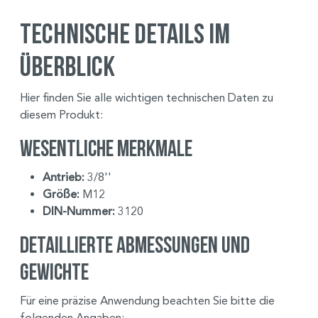
Technische Details im
Überblick
Hier finden Sie alle wichtigen technischen Daten zu
diesem Produkt:
Wesentliche Merkmale
Antrieb:
3/8''
Größe:
M12
DIN-Nummer:
3120
Detaillierte Abmessungen und
Gewichte
Für eine präzise Anwendung beachten Sie bitte die
folgenden Angaben: