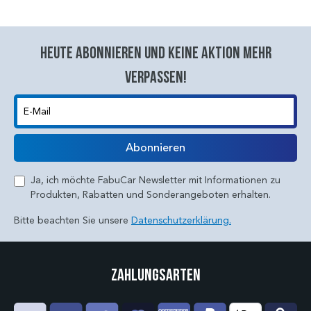
Heute abonnieren und keine aktion mehr
verpassen!
E-Mail
Abonnieren
Ja, ich möchte FabuCar Newsletter mit Informationen zu
Produkten, Rabatten und Sonderangeboten erhalten.
Bitte beachten Sie unsere
Datenschutzerklärung.
Zahlungsarten