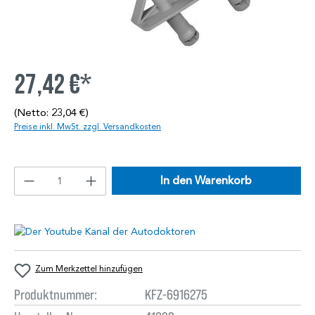
27,42 €*
(Netto: 23,04 €)
Preise inkl. MwSt. zzgl. Versandkosten
In den Warenkorb
Zum Merkzettel hinzufügen
Produktnummer:
KFZ-6916275