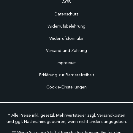
AGB
Datenschutz
Widerrufsbelehrung
Widerrufsformular
Versand und Zahlung
Impressum
Erklärung zur Barrierefreiheit
Cookie-Einstellungen
* Alle Preise inkl. gesetzl. Mehrwertsteuer zzgl.
Versandkosten
und ggf. Nachnahmegebühren, wenn nicht anders angegeben.
** Wenn Sie diese Staffel freischalten, können Sie für den