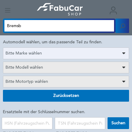
Automodell wählen, um das passende Teil zu finden.
Bitte Marke wählen
Bitte Modell wählen
Bitte Motortyp wählen
Zurücksetzen
Ersatzteile mit der Schlüsselnummer suchen.
Suchen