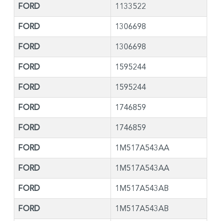
FORD
1133522
FORD
1306698
FORD
1306698
FORD
1595244
FORD
1595244
FORD
1746859
FORD
1746859
FORD
1M517A543AA
FORD
1M517A543AA
FORD
1M517A543AB
FORD
1M517A543AB