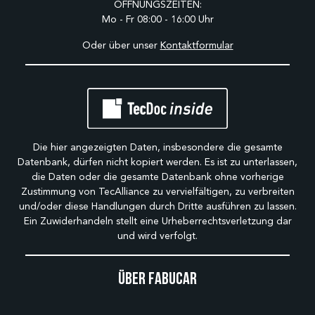
ÖFFNUNGSZEITEN:
Mo - Fr 08:00 - 16:00 Uhr
Oder über unser
Kontaktformular
Die hier angezeigten Daten, insbesondere die gesamte
Datenbank, dürfen nicht kopiert werden. Es ist zu unterlassen,
die Daten oder die gesamte Datenbank ohne vorherige
Zustimmung von TecAlliance zu vervielfältigen, zu verbreiten
und/oder diese Handlungen durch Dritte ausführen zu lassen.
Ein Zuwiderhandeln stellt eine Urheberrechtsverletzung dar
und wird verfolgt.
Über Fabucar