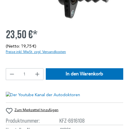
23,50 €*
(Netto: 19,75 €)
Preise inkl. MwSt. zzgl. Versandkosten
In den Warenkorb
Zum Merkzettel hinzufügen
Produktnummer:
KFZ-6916108