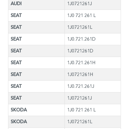
AUDI
1J0721261J
SEAT
1J0 721 261 L
SEAT
1J0721261L
SEAT
1J0.721.261D
SEAT
1J0721261D
SEAT
1J0.721.261H
SEAT
1J0721261H
SEAT
1J0.721.261J
SEAT
1J0721261J
SKODA
1J0 721 261 L
SKODA
1J0721261L