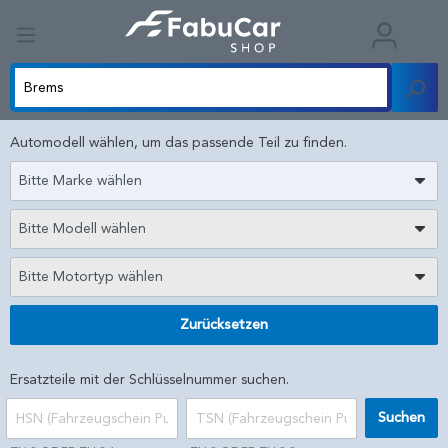
Automodell wählen, um das passende Teil zu finden.
Bitte Marke wählen
Bitte Modell wählen
Bitte Motortyp wählen
Zurücksetzen
Ersatzteile mit der Schlüsselnummer suchen.
Suchen