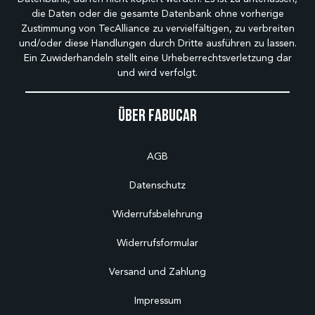
die Daten oder die gesamte Datenbank ohne vorherige
Zustimmung von TecAlliance zu vervielfältigen, zu verbreiten
und/oder diese Handlungen durch Dritte ausführen zu lassen.
Ein Zuwiderhandeln stellt eine Urheberrechtsverletzung dar
und wird verfolgt.
Über Fabucar
AGB
Datenschutz
Widerrufsbelehrung
Widerrufsformular
Versand und Zahlung
Impressum