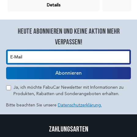
Details
Heute abonnieren und keine aktion mehr
verpassen!
E-Mail
Abonnieren
Ja, ich möchte FabuCar Newsletter mit Informationen zu
Produkten, Rabatten und Sonderangeboten erhalten.
Bitte beachten Sie unsere
Datenschutzerklärung.
Zahlungsarten