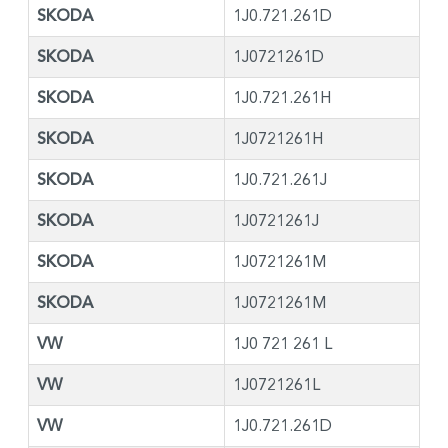
SKODA
1J0.721.261D
SKODA
1J0721261D
SKODA
1J0.721.261H
SKODA
1J0721261H
SKODA
1J0.721.261J
SKODA
1J0721261J
SKODA
1J0721261M
SKODA
1J0721261M
VW
1J0 721 261 L
VW
1J0721261L
VW
1J0.721.261D