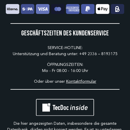
Geschäftszeiten des Kundenservice
SERVICE-HOTLINE:
Unterstützung und Beratung unter:
+49 2336 – 8193175
ÖFFNUNGSZEITEN:
Mo - Fr 08:00 - 16:00 Uhr
Oder über unser
Kontaktformular
Die hier angezeigten Daten, insbesondere die gesamte
Datenbank, dürfen nicht kopiert werden. Es ist zu unterlassen,