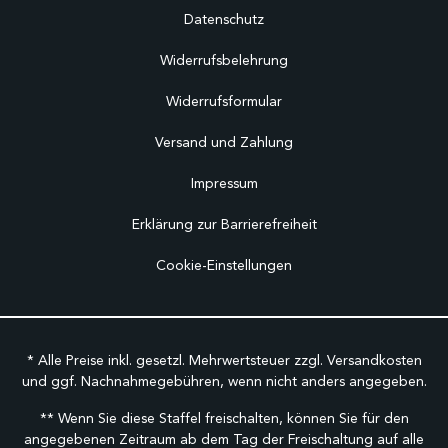
Datenschutz
Widerrufsbelehrung
Widerrufsformular
Versand und Zahlung
Impressum
Erklärung zur Barrierefreiheit
Cookie-Einstellungen
* Alle Preise inkl. gesetzl. Mehrwertsteuer zzgl.
Versandkosten
und ggf. Nachnahmegebühren, wenn nicht anders angegeben.
** Wenn Sie diese Staffel freischalten, können Sie für den
angegebenen Zeitraum ab dem Tag der Freischaltung auf alle