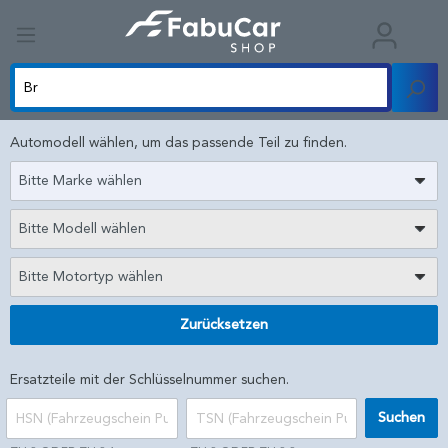
Automodell wählen, um das passende Teil zu finden.
Bitte Marke wählen
Bitte Modell wählen
Bitte Motortyp wählen
Zurücksetzen
Ersatzteile mit der Schlüsselnummer suchen.
Suchen