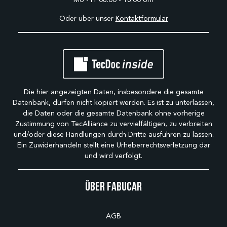
Oder über unser
Kontaktformular
Die hier angezeigten Daten, insbesondere die gesamte
Datenbank, dürfen nicht kopiert werden. Es ist zu unterlassen,
die Daten oder die gesamte Datenbank ohne vorherige
Zustimmung von TecAlliance zu vervielfältigen, zu verbreiten
und/oder diese Handlungen durch Dritte ausführen zu lassen.
Ein Zuwiderhandeln stellt eine Urheberrechtsverletzung dar
und wird verfolgt.
Über Fabucar
AGB