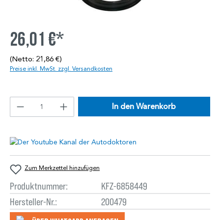
26,01 €*
(Netto: 21,86 €)
Preise inkl. MwSt. zzgl. Versandkosten
In den Warenkorb
Zum Merkzettel hinzufügen
Produktnummer:
KFZ-6858449
Hersteller-Nr.:
200479