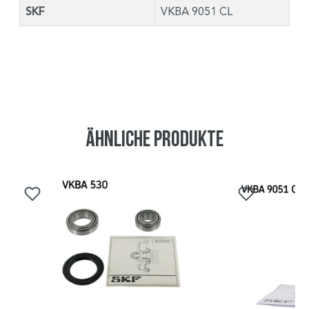
SKF
VKBA 9051 CL
Ähnliche Produkte