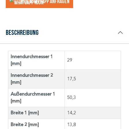
Über WhatsApp anfragеn
Beschreibung
Innendurchmesser 1
29
[mm]
Innendurchmesser 2
17,5
[mm]
Außendurchmesser 1
50,3
[mm]
Breite 1 [mm]
14,2
Breite 2 [mm]
13,8