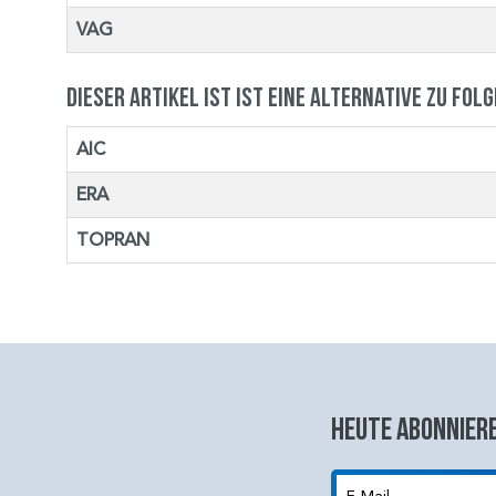
VAG
Dieser Artikel ist ist eine Alternative zu fol
AIC
ERA
TOPRAN
Heute abonniere