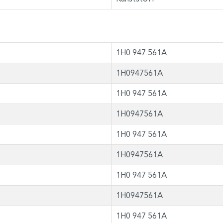
1H0 947 561A
1H0947561A
1H0 947 561A
1H0947561A
1H0 947 561A
1H0947561A
1H0 947 561A
1H0947561A
1H0 947 561A