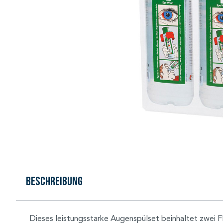
Beschreibung
Dieses leistungsstarke Augenspülset beinhaltet zwei Fl