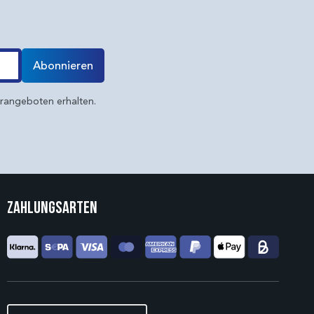
Abonnieren
erangeboten erhalten.
Zahlungsarten