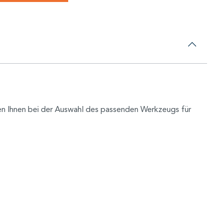
fen Ihnen bei der Auswahl des passenden Werkzeugs für