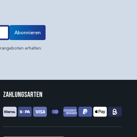
Abonnieren
erangeboten erhalten.
Zahlungsarten