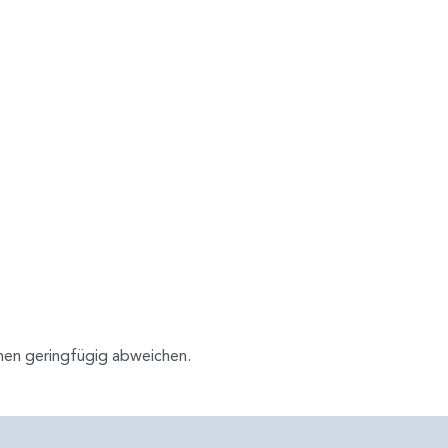
nen geringfügig abweichen.