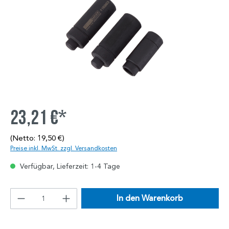
23,21 €*
(Netto: 19,50 €)
Preise inkl. MwSt. zzgl. Versandkosten
Verfügbar, Lieferzeit: 1-4 Tage
In den Warenkorb