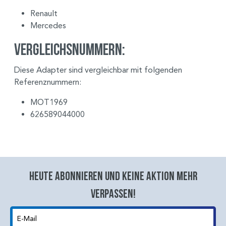
Renault
Mercedes
Vergleichsnummern:
Diese Adapter sind vergleichbar mit folgenden
Referenznummern:
MOT1969
626589044000
Heute abonnieren und keine aktion mehr
verpassen!