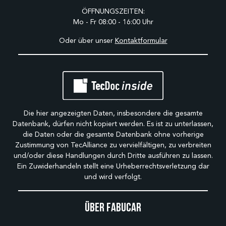
ÖFFNUNGSZEITEN:
Mo - Fr 08:00 - 16:00 Uhr
Oder über unser
Kontaktformular
Die hier angezeigten Daten, insbesondere die gesamte
Datenbank, dürfen nicht kopiert werden. Es ist zu unterlassen,
die Daten oder die gesamte Datenbank ohne vorherige
Zustimmung von TecAlliance zu vervielfältigen, zu verbreiten
und/oder diese Handlungen durch Dritte ausführen zu lassen.
Ein Zuwiderhandeln stellt eine Urheberrechtsverletzung dar
und wird verfolgt.
Über Fabucar