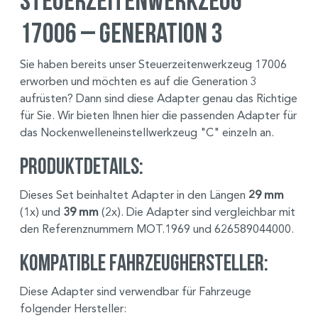
17006 – Generation 3
Sie haben bereits unser Steuerzeitenwerkzeug 17006
erworben und möchten es auf die Generation 3
aufrüsten? Dann sind diese Adapter genau das Richtige
für Sie. Wir bieten Ihnen hier die passenden Adapter für
das Nockenwelleneinstellwerkzeug "C" einzeln an.
Produktdetails:
Dieses Set beinhaltet Adapter in den Längen
29 mm
(1x) und
39 mm
(2x). Die Adapter sind vergleichbar mit
den Referenznummern MOT.1969 und 626589044000.
Kompatible Fahrzeughersteller:
Diese Adapter sind verwendbar für Fahrzeuge
folgender Hersteller: