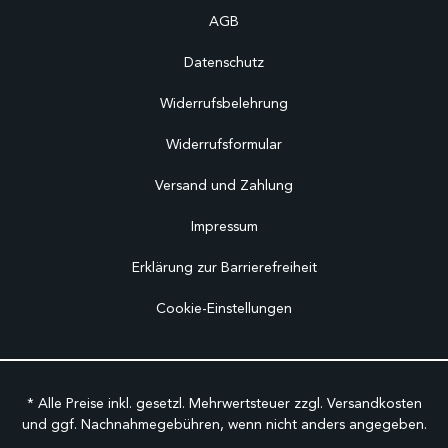
AGB
Datenschutz
Widerrufsbelehrung
Widerrufsformular
Versand und Zahlung
Impressum
Erklärung zur Barrierefreiheit
Cookie-Einstellungen
* Alle Preise inkl. gesetzl. Mehrwertsteuer zzgl.
Versandkosten
und ggf. Nachnahmegebühren, wenn nicht anders angegeben.