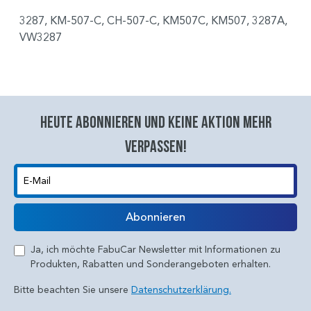
3287, KM-507-C, CH-507-C, KM507C, KM507, 3287A,
VW3287
Heute abonnieren und keine aktion mehr
verpassen!
E-Mail
Abonnieren
Ja, ich möchte FabuCar Newsletter mit Informationen zu
Produkten, Rabatten und Sonderangeboten erhalten.
Bitte beachten Sie unsere
Datenschutzerklärung.