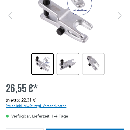
26,55 €*
(Netto: 22,31 €)
Preise inkl. MwSt. zzgl. Versandkosten
Verfügbar, Lieferzeit: 1-4 Tage