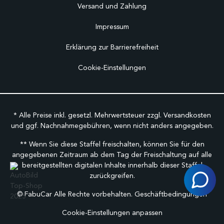
Versand und Zahlung
Impressum
Erklärung zur Barrierefreiheit
Cookie-Einstellungen
* Alle Preise inkl. gesetzl. Mehrwertsteuer zzgl.
Versandkosten
und ggf. Nachnahmegebühren, wenn nicht anders angegeben.
** Wenn Sie diese Staffel freischalten, können Sie für den
angegebenen Zeitraum ab dem Tag der Freischaltung auf alle
bereitgestellten digitalen Inhalte innerhalb dieser Staffel
zurückgreifen.
©
FabuCar Alle Rechte vorbehalten.
Geschäftbedingungen
Cookie-Einstellungen anpassen