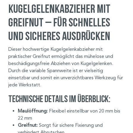
Kugelgelenkabzieher mit
Greifnut – Für schnelles
und sicheres Ausdrücken
Dieser hochwertige Kugelgelenkabzieher mit
praktischer Greifnut ermöglicht das mühelose und
beschädigungsfreie Abziehen von Kugelgelenken.
Durch die variable Spannweite ist er vielseitig
einsetzbar und somit ein unverzichtbares Werkzeug für
jede Werkstatt.
Technische Details im Überblick:
Maulöffnung:
Flexibel einstellbar von 20 mm bis
22 mm
Greifnut:
Sorgt für sichere Fixierung und
verhindert Abrutschen