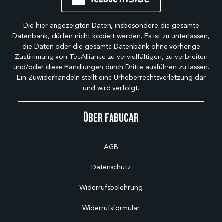
Die hier angezeigten Daten, insbesondere die gesamte
Datenbank, dürfen nicht kopiert werden. Es ist zu unterlassen,
die Daten oder die gesamte Datenbank ohne vorherige
Zustimmung von TecAlliance zu vervielfältigen, zu verbreiten
und/oder diese Handlungen durch Dritte ausführen zu lassen.
Ein Zuwiderhandeln stellt eine Urheberrechtsverletzung dar
und wird verfolgt.
Über Fabucar
AGB
Datenschutz
Widerrufsbelehrung
Widerrufsformular