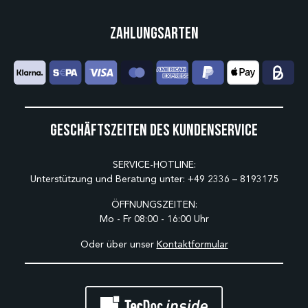
Zahlungsarten
Geschäftszeiten des Kundenservice
SERVICE-HOTLINE:
Unterstützung und Beratung unter:
+49 2336 – 8193175
ÖFFNUNGSZEITEN:
Mo - Fr 08:00 - 16:00 Uhr
Oder über unser
Kontaktformular