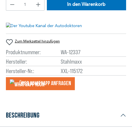
In den Warenkorb
Zum Merkzettel hinzufügen
Produktnummer:
WA-12337
Hersteller:
Stahlmaxx
Hersteller-Nr.:
XXL-115172
Über WhatsApp anfragеn
Beschreibung