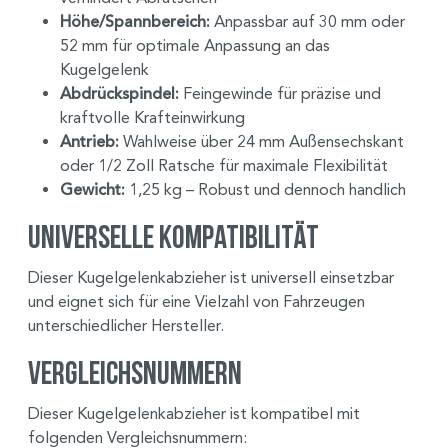
Höhe/Spannbereich:
Anpassbar auf 30 mm oder
52 mm für optimale Anpassung an das
Kugelgelenk
Abdrückspindel:
Feingewinde für präzise und
kraftvolle Krafteinwirkung
Antrieb:
Wahlweise über 24 mm Außensechskant
oder 1/2 Zoll Ratsche für maximale Flexibilität
Gewicht:
1,25 kg – Robust und dennoch handlich
Universelle Kompatibilität
Dieser Kugelgelenkabzieher ist universell einsetzbar
und eignet sich für eine Vielzahl von Fahrzeugen
unterschiedlicher Hersteller.
Vergleichsnummern
Dieser Kugelgelenkabzieher ist kompatibel mit
folgenden Vergleichsnummern: