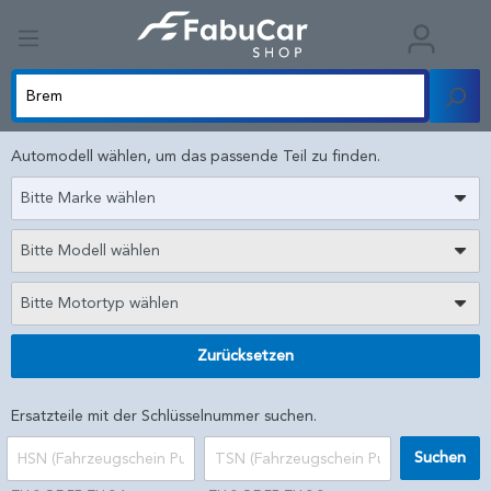
Automodell wählen, um das passende Teil zu finden.
Bitte Marke wählen
Bitte Modell wählen
Bitte Motortyp wählen
Zurücksetzen
Ersatzteile mit der Schlüsselnummer suchen.
Suchen