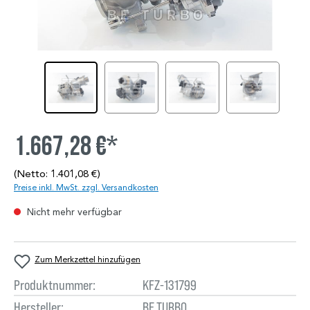
1.667,28 €*
(Netto: 1.401,08 €)
Preise inkl. MwSt. zzgl. Versandkosten
Nicht mehr verfügbar
Zum Merkzettel hinzufügen
Produktnummer:
KFZ-131799
Hersteller:
BE TURBO