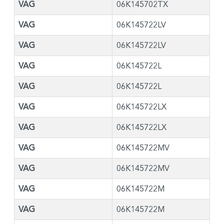
VAG
06K145702TX
VAG
06K145722LV
VAG
06K145722LV
VAG
06K145722L
VAG
06K145722L
VAG
06K145722LX
VAG
06K145722LX
VAG
06K145722MV
VAG
06K145722MV
VAG
06K145722M
VAG
06K145722M