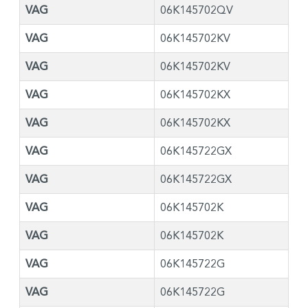
VAG
06K145702QV
VAG
06K145702KV
VAG
06K145702KV
VAG
06K145702KX
VAG
06K145702KX
VAG
06K145722GX
VAG
06K145722GX
VAG
06K145702K
VAG
06K145702K
VAG
06K145722G
VAG
06K145722G