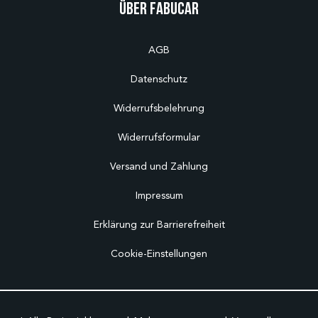
Über Fabucar
AGB
Datenschutz
Widerrufsbelehrung
Widerrufsformular
Versand und Zahlung
Impressum
Erklärung zur Barrierefreiheit
Cookie-Einstellungen