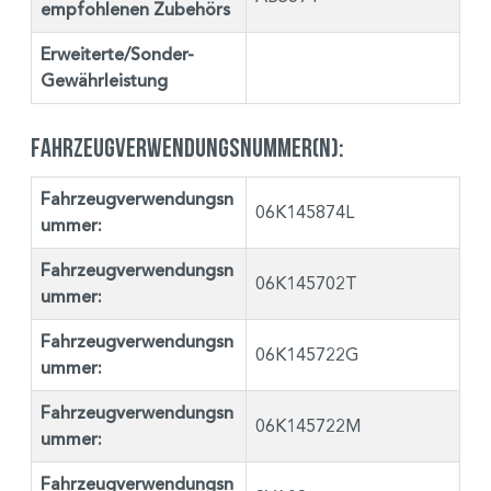
empfohlenen Zubehörs
Erweiterte/Sonder-
Gewährleistung
Fahrzeugverwendungsnummer(n):
Fahrzeugverwendungsn
06K145874L
ummer:
Fahrzeugverwendungsn
06K145702T
ummer:
Fahrzeugverwendungsn
06K145722G
ummer:
Fahrzeugverwendungsn
06K145722M
ummer:
Fahrzeugverwendungsn