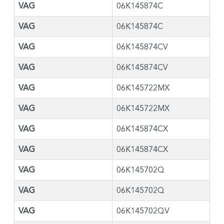
VAG
06K145874C
VAG
06K145874C
VAG
06K145874CV
VAG
06K145874CV
VAG
06K145722MX
VAG
06K145722MX
VAG
06K145874CX
VAG
06K145874CX
VAG
06K145702Q
VAG
06K145702Q
VAG
06K145702QV