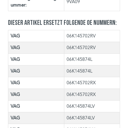
9VA09
ummer:
Dieser Artikel ersetzt folgende OE Nummern:
VAG
06K145702RV
VAG
06K145702RV
VAG
06K145874L
VAG
06K145874L
VAG
06K145702RX
VAG
06K145702RX
VAG
06K145874LV
VAG
06K145874LV