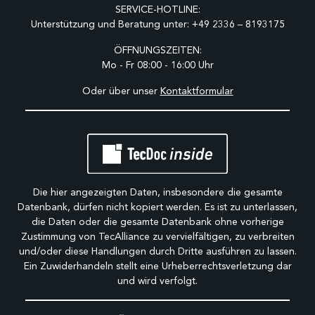
SERVICE-HOTLINE:
Unterstützung und Beratung unter:
+49 2336 – 8193175
ÖFFNUNGSZEITEN:
Mo - Fr 08:00 - 16:00 Uhr
Oder über unser
Kontaktformular
Die hier angezeigten Daten, insbesondere die gesamte
Datenbank, dürfen nicht kopiert werden. Es ist zu unterlassen,
die Daten oder die gesamte Datenbank ohne vorherige
Zustimmung von TecAlliance zu vervielfältigen, zu verbreiten
und/oder diese Handlungen durch Dritte ausführen zu lassen.
Ein Zuwiderhandeln stellt eine Urheberrechtsverletzung dar
und wird verfolgt.