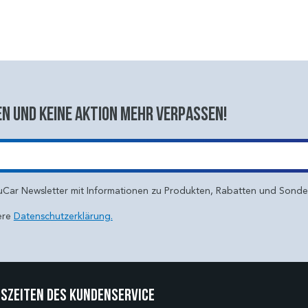
n und keine aktion mehr verpassen!
uCar Newsletter mit Informationen zu Produkten, Rabatten und Sond
ere
Datenschutzerklärung.
szeiten des Kundenservice