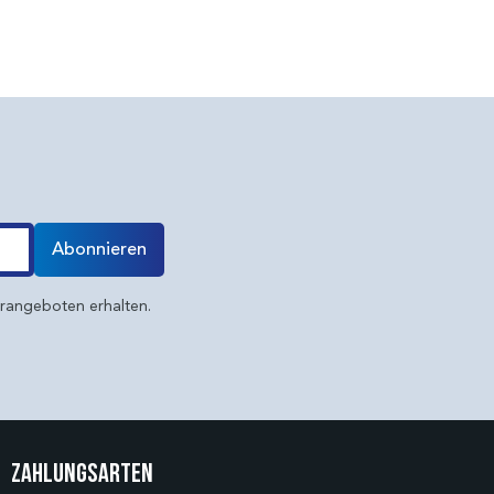
Abonnieren
erangeboten erhalten.
Zahlungsarten