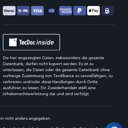
Die hier angezeigten Daten, insbesondere die gesamte
Datenbank, dürfen nicht kopiert werden. Es ist zu
unterlassen, die Daten oder die gesamte Datenbank ohne
vorherige Zustimmung von TecAlliance zu vervielfältigen, zu
verbreiten und/oder diese Handlungen durch Dritte
ausführen zu lassen. Ein Zuwiderhandeln stellt eine
Urheberrechtsverletzung dar und wird verfolgt.
n nicht anders angegeben.