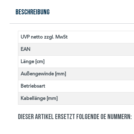
Beschreibung
UVP netto zzgl. MwSt
EAN
Länge [cm]
Außengewinde [mm]
Betriebsart
Kabellänge [mm]
Dieser Artikel ersetzt folgende OE Nummern: