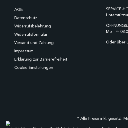
SERVICE-HO
AGB
Unterstützu
Datenschutz
ÖFFNUNGSZ
Widerrufsbelehrung
Mo - Fr 08:0
Widerrufsformular
Oder über 
Versand und Zahlung
Impressum
Erklärung zur Barrierefreiheit
Cookie-Einstellungen
* Alle Preise inkl. gesetzl. 