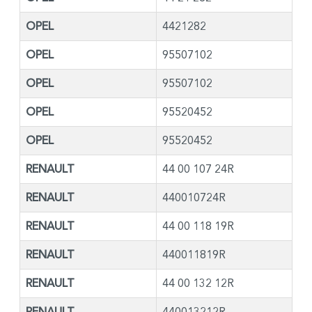
OPEL
4421282
OPEL
95507102
OPEL
95507102
OPEL
95520452
OPEL
95520452
RENAULT
44 00 107 24R
RENAULT
440010724R
RENAULT
44 00 118 19R
RENAULT
440011819R
RENAULT
44 00 132 12R
RENAULT
440013212R