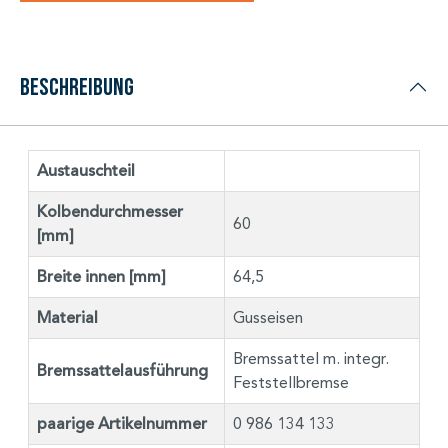
Beschreibung
Austauschteil
Kolbendurchmesser
60
[mm]
Breite innen [mm]
64,5
Material
Gusseisen
Bremssattel m. integr.
Bremssattelausführung
Feststellbremse
paarige Artikelnummer
0 986 134 133