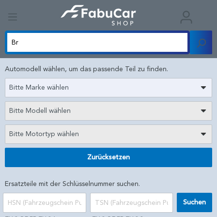
Automodell wählen, um das passende Teil zu finden.
Bitte Marke wählen
Bitte Modell wählen
Bitte Motortyp wählen
Zurücksetzen
Ersatzteile mit der Schlüsselnummer suchen.
Suchen