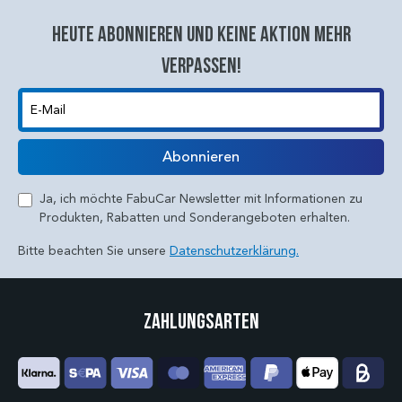
Heute abonnieren und keine aktion mehr
verpassen!
E-Mail
Abonnieren
Ja, ich möchte FabuCar Newsletter mit Informationen zu
Produkten, Rabatten und Sonderangeboten erhalten.
Bitte beachten Sie unsere
Datenschutzerklärung.
Zahlungsarten