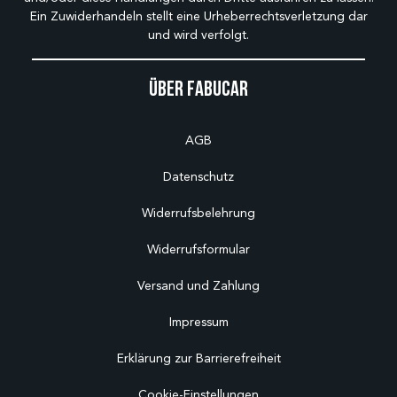
Ein Zuwiderhandeln stellt eine Urheberrechtsverletzung dar
und wird verfolgt.
Über Fabucar
AGB
Datenschutz
Widerrufsbelehrung
Widerrufsformular
Versand und Zahlung
Impressum
Erklärung zur Barrierefreiheit
Cookie-Einstellungen