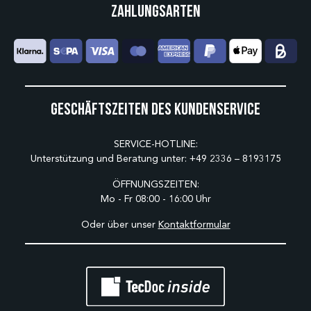
Zahlungsarten
Geschäftszeiten des Kundenservice
SERVICE-HOTLINE:
Unterstützung und Beratung unter:
+49 2336 – 8193175
ÖFFNUNGSZEITEN:
Mo - Fr 08:00 - 16:00 Uhr
Oder über unser
Kontaktformular