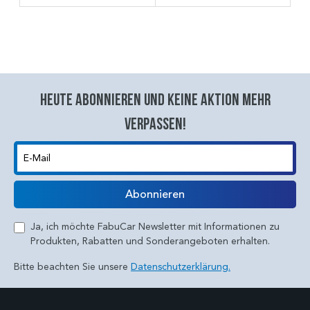
Heute abonnieren und keine aktion mehr
verpassen!
E-Mail
Abonnieren
Ja, ich möchte FabuCar Newsletter mit Informationen zu
Produkten, Rabatten und Sonderangeboten erhalten.
Bitte beachten Sie unsere
Datenschutzerklärung.