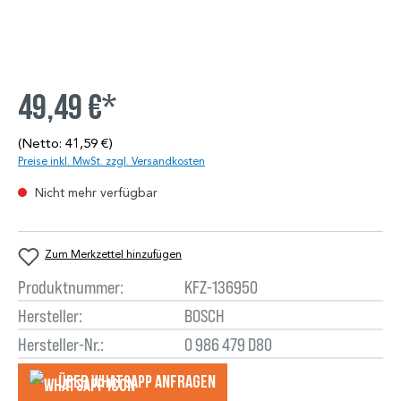
49,49 €*
(Netto: 41,59 €)
Preise inkl. MwSt. zzgl. Versandkosten
Nicht mehr verfügbar
Zum Merkzettel hinzufügen
Produktnummer:
KFZ-136950
Hersteller:
BOSCH
Hersteller-Nr.:
0 986 479 D80
Über WhatsApp anfragеn