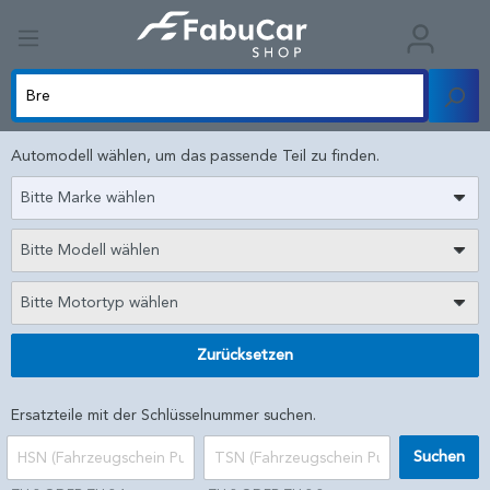
Automodell wählen, um das passende Teil zu finden.
Bitte Marke wählen
Bitte Modell wählen
Bitte Motortyp wählen
Zurücksetzen
Ersatzteile mit der Schlüsselnummer suchen.
Suchen