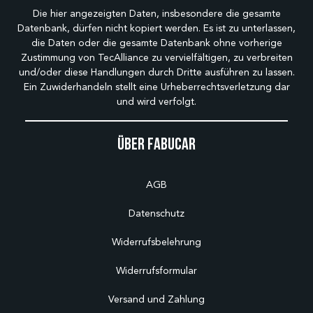
Die hier angezeigten Daten, insbesondere die gesamte
Datenbank, dürfen nicht kopiert werden. Es ist zu unterlassen,
die Daten oder die gesamte Datenbank ohne vorherige
Zustimmung von TecAlliance zu vervielfältigen, zu verbreiten
und/oder diese Handlungen durch Dritte ausführen zu lassen.
Ein Zuwiderhandeln stellt eine Urheberrechtsverletzung dar
und wird verfolgt.
Über Fabucar
AGB
Datenschutz
Widerrufsbelehrung
Widerrufsformular
Versand und Zahlung