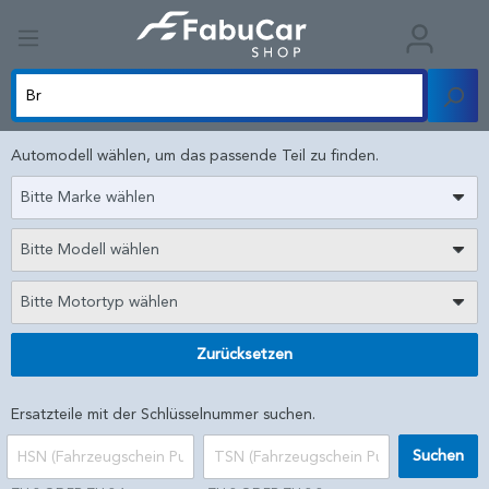
Automodell wählen, um das passende Teil zu finden.
Bitte Marke wählen
Bitte Modell wählen
Bitte Motortyp wählen
Zurücksetzen
Ersatzteile mit der Schlüsselnummer suchen.
Suchen