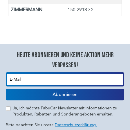
ZIMMERMANN
150.2918.32
Heute abonnieren und keine aktion mehr
verpassen!
E-Mail
Abonnieren
Ja, ich möchte FabuCar Newsletter mit Informationen zu
Produkten, Rabatten und Sonderangeboten erhalten.
Bitte beachten Sie unsere
Datenschutzerklärung.