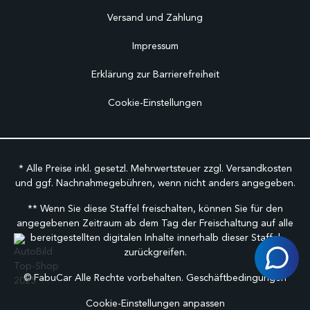
Versand und Zahlung
Impressum
Erklärung zur Barrierefreiheit
Cookie-Einstellungen
* Alle Preise inkl. gesetzl. Mehrwertsteuer zzgl.
Versandkosten
und ggf. Nachnahmegebühren, wenn nicht anders angegeben.
** Wenn Sie diese Staffel freischalten, können Sie für den
angegebenen Zeitraum ab dem Tag der Freischaltung auf alle
bereitgestellten digitalen Inhalte innerhalb dieser Staffel
zurückgreifen.
©
FabuCar Alle Rechte vorbehalten.
Geschäftbedingungen
Cookie-Einstellungen anpassen