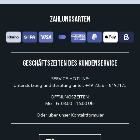
Zahlungsarten
Geschäftszeiten des Kundenservice
SERVICE-HOTLINE:
Unterstützung und Beratung unter:
+49 2336 – 8193175
ÖFFNUNGSZEITEN:
Mo - Fr 08:00 - 16:00 Uhr
Oder über unser
Kontaktformular