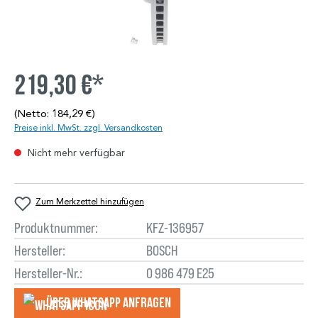
219,30 €*
(Netto: 184,29 €)
Preise inkl. MwSt. zzgl. Versandkosten
Nicht mehr verfügbar
Zum Merkzettel hinzufügen
Produktnummer:
KFZ-136957
Hersteller:
BOSCH
Hersteller-Nr.:
0 986 479 E25
Über WhatsApp anfragеn