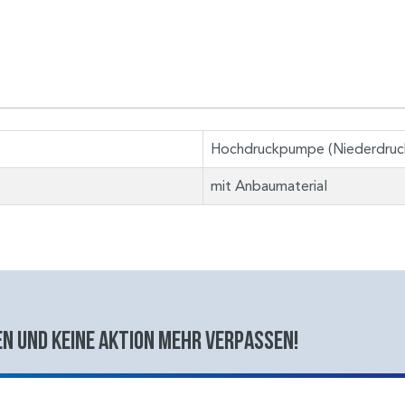
Hochdruckpumpe (Niederdruck
mit Anbaumaterial
n und keine aktion mehr verpassen!