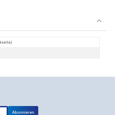
seite)
Abonnieren