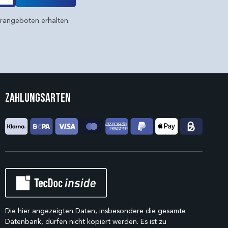
erangeboten erhalten.
Zahlungsarten
Die hier angezeigten Daten, insbesondere die gesamte
Datenbank, dürfen nicht kopiert werden. Es ist zu