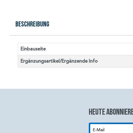
Beschreibung
Einbauseite
Ergänzungsartikel/Ergänzende Info
Heute abonniere