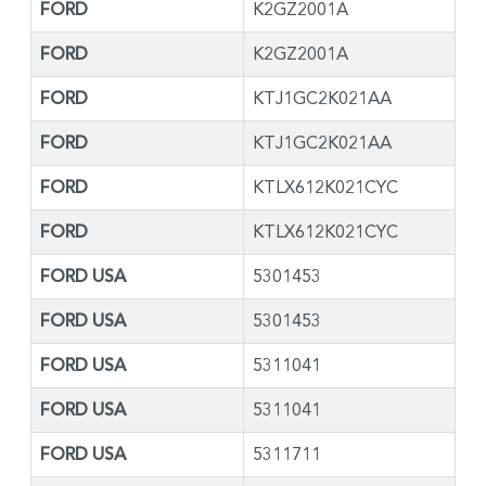
FORD
K2GZ2001A
FORD
K2GZ2001A
FORD
KTJ1GC2K021AA
FORD
KTJ1GC2K021AA
FORD
KTLX612K021CYC
FORD
KTLX612K021CYC
FORD USA
5301453
FORD USA
5301453
FORD USA
5311041
FORD USA
5311041
FORD USA
5311711