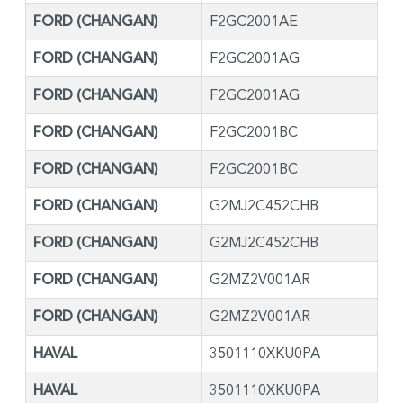
FORD (CHANGAN)
F2GC2001AE
FORD (CHANGAN)
F2GC2001AG
FORD (CHANGAN)
F2GC2001AG
FORD (CHANGAN)
F2GC2001BC
FORD (CHANGAN)
F2GC2001BC
FORD (CHANGAN)
G2MJ2C452CHB
FORD (CHANGAN)
G2MJ2C452CHB
FORD (CHANGAN)
G2MZ2V001AR
FORD (CHANGAN)
G2MZ2V001AR
HAVAL
3501110XKU0PA
HAVAL
3501110XKU0PA