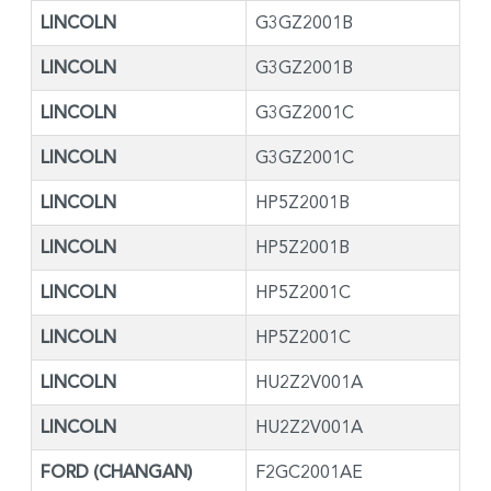
LINCOLN
G3GZ2001B
LINCOLN
G3GZ2001B
LINCOLN
G3GZ2001C
LINCOLN
G3GZ2001C
LINCOLN
HP5Z2001B
LINCOLN
HP5Z2001B
LINCOLN
HP5Z2001C
LINCOLN
HP5Z2001C
LINCOLN
HU2Z2V001A
LINCOLN
HU2Z2V001A
FORD (CHANGAN)
F2GC2001AE