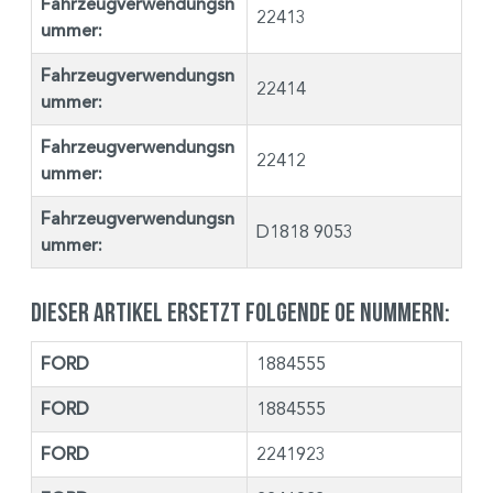
Fahrzeugverwendungsn
22413
ummer:
Fahrzeugverwendungsn
22414
ummer:
Fahrzeugverwendungsn
22412
ummer:
Fahrzeugverwendungsn
D1818 9053
ummer:
Dieser Artikel ersetzt folgende OE Nummern:
FORD
1884555
FORD
1884555
FORD
2241923