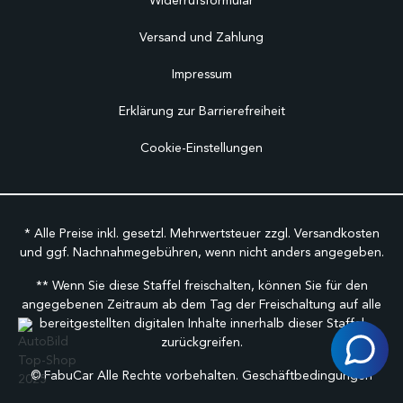
Widerrufsformular
Versand und Zahlung
Impressum
Erklärung zur Barrierefreiheit
Cookie-Einstellungen
* Alle Preise inkl. gesetzl. Mehrwertsteuer zzgl.
Versandkosten
und ggf. Nachnahmegebühren, wenn nicht anders angegeben.
** Wenn Sie diese Staffel freischalten, können Sie für den
angegebenen Zeitraum ab dem Tag der Freischaltung auf alle
bereitgestellten digitalen Inhalte innerhalb dieser Staffel
zurückgreifen.
©
FabuCar Alle Rechte vorbehalten.
Geschäftbedingungen