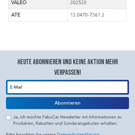
VALEO
302530
ATE
13.0470-7361.2
Heute abonnieren und keine aktion mehr
verpassen!
E-Mail
Abonnieren
Ja, ich möchte FabuCar Newsletter mit Informationen zu
Produkten, Rabatten und Sonderangeboten erhalten.
Bitte beachten Sie unsere
Datenschutzerklärung.