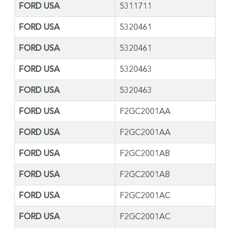
FORD USA
5311711
FORD USA
5320461
FORD USA
5320461
FORD USA
5320463
FORD USA
5320463
FORD USA
F2GC2001AA
FORD USA
F2GC2001AA
FORD USA
F2GC2001AB
FORD USA
F2GC2001AB
FORD USA
F2GC2001AC
FORD USA
F2GC2001AC