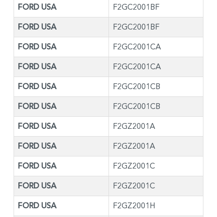
FORD USA
F2GC2001BF
FORD USA
F2GC2001BF
FORD USA
F2GC2001CA
FORD USA
F2GC2001CA
FORD USA
F2GC2001CB
FORD USA
F2GC2001CB
FORD USA
F2GZ2001A
FORD USA
F2GZ2001A
FORD USA
F2GZ2001C
FORD USA
F2GZ2001C
FORD USA
F2GZ2001H