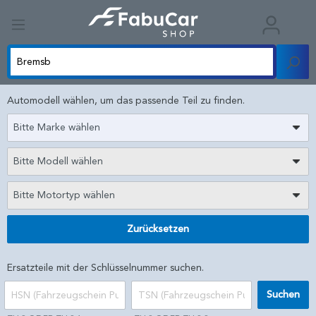
Automodell wählen, um das passende Teil zu finden.
Bitte Marke wählen
Bitte Modell wählen
Bitte Motortyp wählen
Zurücksetzen
Ersatzteile mit der Schlüsselnummer suchen.
Suchen