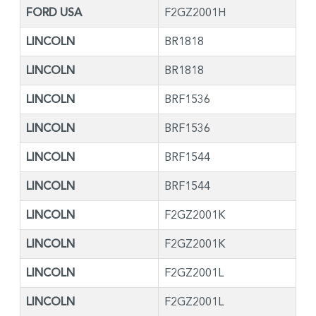
FORD USA
F2GZ2001H
LINCOLN
BR1818
LINCOLN
BR1818
LINCOLN
BRF1536
LINCOLN
BRF1536
LINCOLN
BRF1544
LINCOLN
BRF1544
LINCOLN
F2GZ2001K
LINCOLN
F2GZ2001K
LINCOLN
F2GZ2001L
LINCOLN
F2GZ2001L