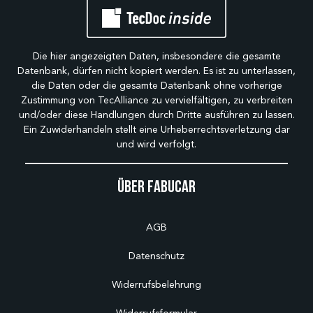
Die hier angezeigten Daten, insbesondere die gesamte
Datenbank, dürfen nicht kopiert werden. Es ist zu unterlassen,
die Daten oder die gesamte Datenbank ohne vorherige
Zustimmung von TecAlliance zu vervielfältigen, zu verbreiten
und/oder diese Handlungen durch Dritte ausführen zu lassen.
Ein Zuwiderhandeln stellt eine Urheberrechtsverletzung dar
und wird verfolgt.
Über Fabucar
AGB
Datenschutz
Widerrufsbelehrung