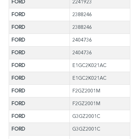
FORD
2241923
FORD
2388246
FORD
2388246
FORD
2404736
FORD
2404736
FORD
E1GC2K021AC
FORD
E1GC2K021AC
FORD
F2GZ2001M
FORD
F2GZ2001M
FORD
G3GZ2001C
FORD
G3GZ2001C