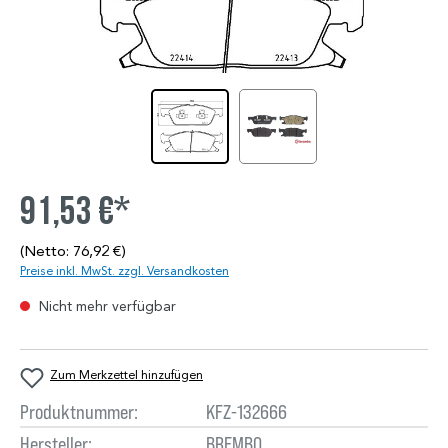
91,53 €*
(Netto: 76,92 €)
Preise inkl. MwSt. zzgl. Versandkosten
Nicht mehr verfügbar
Zum Merkzettel hinzufügen
Produktnummer:
KFZ-132666
Hersteller:
BREMBO