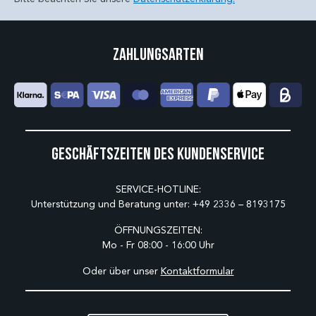
Zahlungsarten
Geschäftszeiten des Kundenservice
SERVICE-HOTLINE:
Unterstützung und Beratung unter:
+49 2336 – 8193175
ÖFFNUNGSZEITEN:
Mo - Fr 08:00 - 16:00 Uhr
Oder über unser
Kontaktformular