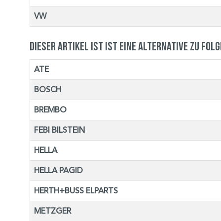
VW
Dieser Artikel ist ist eine Alternative zu fol
ATE
BOSCH
BREMBO
FEBI BILSTEIN
HELLA
HELLA PAGID
HERTH+BUSS ELPARTS
METZGER