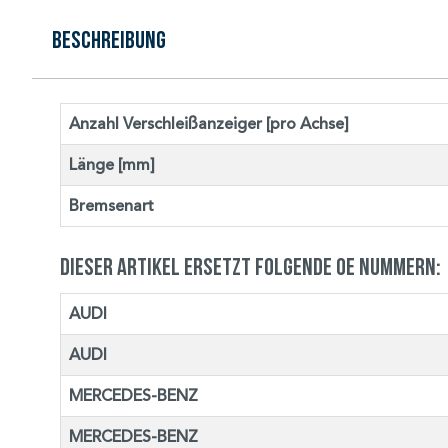
Beschreibung
Anzahl Verschleißanzeiger [pro Achse]
Länge [mm]
Bremsenart
Dieser Artikel ersetzt folgende OE Nummern:
AUDI
AUDI
MERCEDES-BENZ
MERCEDES-BENZ