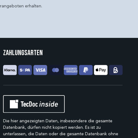
erangeboten erhalten.
Zahlungsarten
Die hier angezeigten Daten, insbesondere die gesamte
Datenbank, dürfen nicht kopiert werden. Es ist zu
unterlassen, die Daten oder die gesamte Datenbank ohne