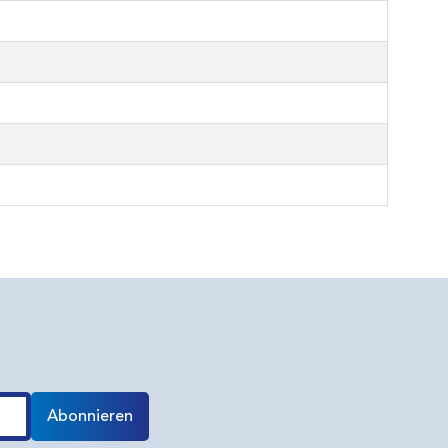
Abonnieren