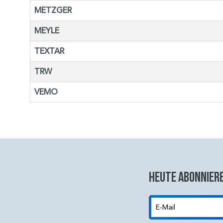
METZGER
MEYLE
TEXTAR
TRW
VEMO
Heute abonniere