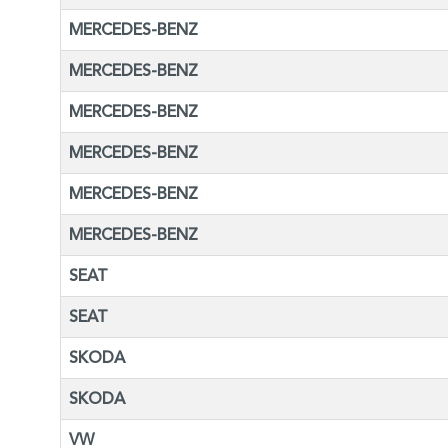
MERCEDES-BENZ
MERCEDES-BENZ
MERCEDES-BENZ
MERCEDES-BENZ
MERCEDES-BENZ
MERCEDES-BENZ
SEAT
SEAT
SKODA
SKODA
VW