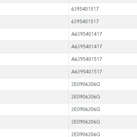
6395401517
6395401517
A6395401417
A6395401417
A6395401517
A6395401517
2E0906206G
2E0906206G
2E0906206G
2E0906206G
2E0906206G