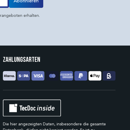
Abonnieren
erangeboten erhalten.
Zahlungsarten
Die hier angezeigten Daten, insbesondere die gesamte