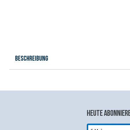
Beschreibung
Heute abonniere