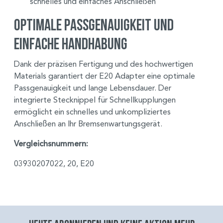
schnelles und einfaches Anschließen
Optimale Passgenauigkeit und
einfache Handhabung
Dank der präzisen Fertigung und des hochwertigen
Materials garantiert der E20 Adapter eine optimale
Passgenauigkeit und lange Lebensdauer. Der
integrierte Stecknippel für Schnellkupplungen
ermöglicht ein schnelles und unkompliziertes
Anschließen an Ihr Bremsenwartungsgerät.
Vergleichsnummern:
03930207022, 20, E20