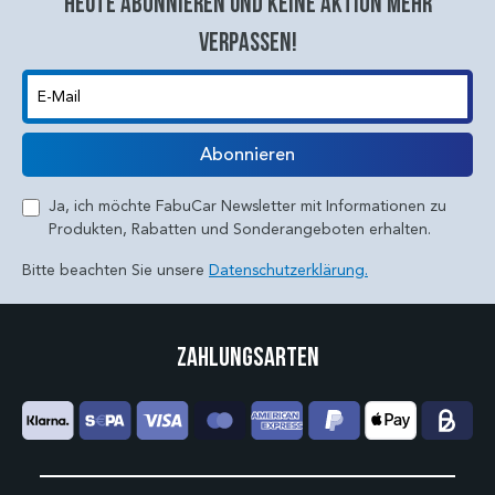
Heute abonnieren und keine aktion mehr
verpassen!
E-Mail
Abonnieren
Ja, ich möchte FabuCar Newsletter mit Informationen zu
Produkten, Rabatten und Sonderangeboten erhalten.
Bitte beachten Sie unsere
Datenschutzerklärung.
Zahlungsarten