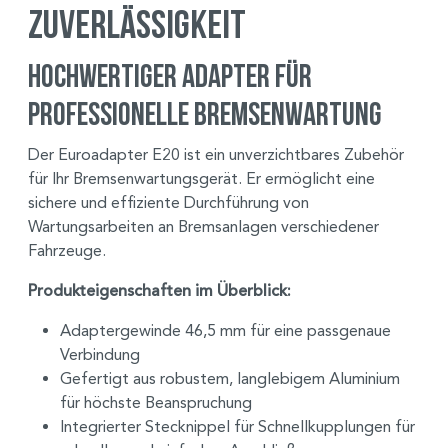
Zuverlässigkeit
Hochwertiger Adapter für
professionelle Bremsenwartung
Der Euroadapter E20 ist ein unverzichtbares Zubehör
für Ihr Bremsenwartungsgerät. Er ermöglicht eine
sichere und effiziente Durchführung von
Wartungsarbeiten an Bremsanlagen verschiedener
Fahrzeuge.
Produkteigenschaften im Überblick:
Adaptergewinde 46,5 mm für eine passgenaue
Verbindung
Gefertigt aus robustem, langlebigem Aluminium
für höchste Beanspruchung
Integrierter Stecknippel für Schnellkupplungen für