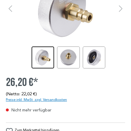
26,20 €*
(Netto: 22,02 €)
Preise inkl. MwSt. zzgl. Versandkosten
Nicht mehr verfügbar
Zum Merkzettel hinzufügen