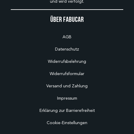
und wird verfolgt.
Über Fabucar
AGB
Datenschutz
Widerrufsbelehrung
Widerrufsformular
Versand und Zahlung
Impressum
Erklärung zur Barrierefreiheit
Cookie-Einstellungen