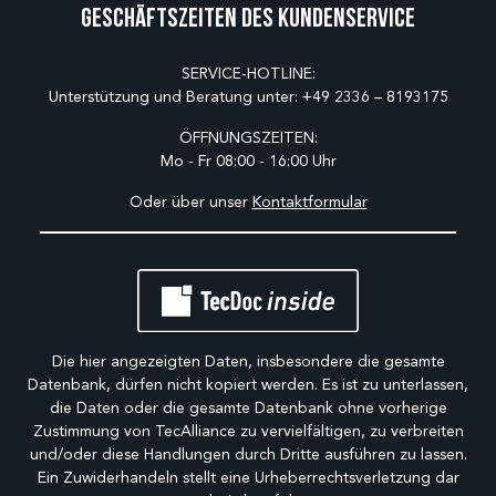
Geschäftszeiten des Kundenservice
SERVICE-HOTLINE:
Unterstützung und Beratung unter:
+49 2336 – 8193175
ÖFFNUNGSZEITEN:
Mo - Fr 08:00 - 16:00 Uhr
Oder über unser
Kontaktformular
Die hier angezeigten Daten, insbesondere die gesamte
Datenbank, dürfen nicht kopiert werden. Es ist zu unterlassen,
die Daten oder die gesamte Datenbank ohne vorherige
Zustimmung von TecAlliance zu vervielfältigen, zu verbreiten
und/oder diese Handlungen durch Dritte ausführen zu lassen.
Ein Zuwiderhandeln stellt eine Urheberrechtsverletzung dar