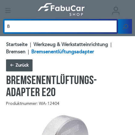
Startseite
|
Werkzeug & Werkstatteinrichtung
|
Bremsen
|
Bremsenentlüftungsadapter
Zurück
Bremsenentlüftungs-
Adapter E20
Produktnummer: WA-12404