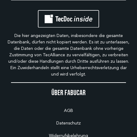
Die hier angezeigten Daten, insbesondere die gesamte
Datenbank, dürfen nicht kopiert werden. Es ist zu unterlassen,
die Daten oder die gesamte Datenbank ohne vorherige
Zustimmung von TecAlliance zu vervielfältigen, zu verbreiten
und/oder diese Handlungen durch Dritte ausführen zu lassen.
Ein Zuwiderhandeln stellt eine Urheberrechtsverletzung dar
und wird verfolgt.
Über Fabucar
AGB
Datenschutz
Widerrufsbelehrung