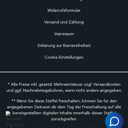
Widerrufsformular
Versand und Zahlung
Impressum
Erklärung zur Barrierefreiheit
Cookie-Einstellungen
* Alle Preise inkl. gesetzl. Mehrwertsteuer zzgl.
Versandkosten
und ggf. Nachnahmegebühren, wenn nicht anders angegeben.
** Wenn Sie diese Staffel freischalten, können Sie für den
angegebenen Zeitraum ab dem Tag der Freischaltung auf alle
bereitgestellten digitalen Inhalte innerhalb dieser Staffel
zurückgreifen.