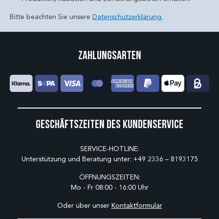
Bitte beachten Sie unsere
Datenschutzerklärung.
Zahlungsarten
Geschäftszeiten des Kundenservice
SERVICE-HOTLINE:
Unterstützung und Beratung unter:
+49 2336 – 8193175
ÖFFNUNGSZEITEN:
Mo - Fr 08:00 - 16:00 Uhr
Oder über unser
Kontaktformular