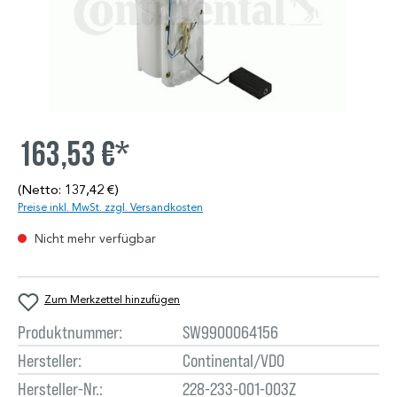
163,53 €*
(Netto: 137,42 €)
Preise inkl. MwSt. zzgl. Versandkosten
Nicht mehr verfügbar
Zum Merkzettel hinzufügen
Produktnummer:
SW9900064156
Hersteller:
Continental/VDO
Hersteller-Nr.:
228-233-001-003Z