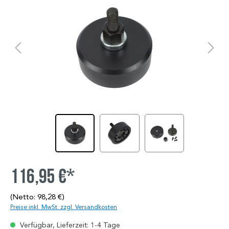
116,95 €*
(Netto: 98,28 €)
Preise inkl. MwSt. zzgl. Versandkosten
Verfügbar, Lieferzeit: 1-4 Tage