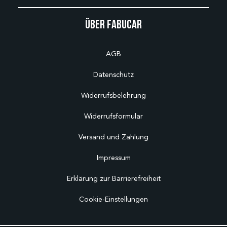
Über Fabucar
AGB
Datenschutz
Widerrufsbelehrung
Widerrufsformular
Versand und Zahlung
Impressum
Erklärung zur Barrierefreiheit
Cookie-Einstellungen