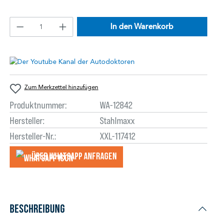
In den Warenkorb
Zum Merkzettel hinzufügen
Produktnummer:
WA-12842
Hersteller:
Stahlmaxx
Hersteller-Nr.:
XXL-117412
Über WhatsApp anfragеn
Beschreibung