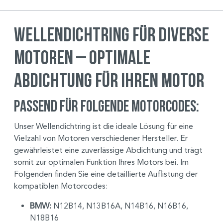
Wellendichtring für diverse
Motoren – Optimale
Abdichtung für Ihren Motor
Passend für folgende Motorcodes:
Unser Wellendichtring ist die ideale Lösung für eine
Vielzahl von Motoren verschiedener Hersteller. Er
gewährleistet eine zuverlässige Abdichtung und trägt
somit zur optimalen Funktion Ihres Motors bei. Im
Folgenden finden Sie eine detaillierte Auflistung der
kompatiblen Motorcodes:
BMW:
N12B14, N13B16A, N14B16, N16B16,
N18B16