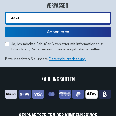
verpassen!
E-Mail
Abonnieren
Ja, ich möchte FabuCar Newsletter mit Informationen zu
Produkten, Rabatten und Sonderangeboten erhalten.
Bitte beachten Sie unsere
Datenschutzerklärung.
Zahlungsarten
Geschäftszeiten des Kundenservice