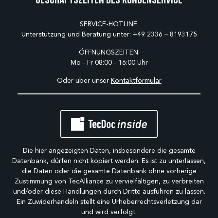
SERVICE-HOTLINE:
Unterstützung und Beratung unter:
+49 2336 – 8193175
ÖFFNUNGSZEITEN:
Mo - Fr 08:00 - 16:00 Uhr
Oder über unser
Kontaktformular
Die hier angezeigten Daten, insbesondere die gesamte
Datenbank, dürfen nicht kopiert werden. Es ist zu unterlassen,
die Daten oder die gesamte Datenbank ohne vorherige
Zustimmung von TecAlliance zu vervielfältigen, zu verbreiten
und/oder diese Handlungen durch Dritte ausführen zu lassen.
Ein Zuwiderhandeln stellt eine Urheberrechtsverletzung dar
und wird verfolgt.