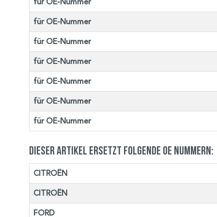
für OE-Nummer
für OE-Nummer
für OE-Nummer
für OE-Nummer
für OE-Nummer
für OE-Nummer
für OE-Nummer
Dieser Artikel ersetzt folgende OE Nummern:
CITROËN
CITROËN
FORD