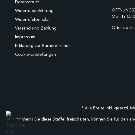
Datenschutz
ÖFFNUNGSZ
Widerrufsbelehrung
Mo - Fr 08:0
Widerrufsformular
Oder über 
Versand und Zahlung
Impressum
Erklärung zur Barrierefreiheit
Cookie-Einstellungen
* Alle Preise inkl. gesetzl. 
** Wenn Sie diese Staffel freischalten, können Sie für den an