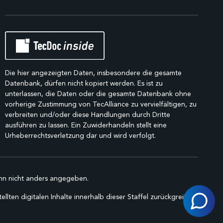
Die hier angezeigten Daten, insbesondere die gesamte
Datenbank, dürfen nicht kopiert werden. Es ist zu
unterlassen, die Daten oder die gesamte Datenbank ohne
vorherige Zustimmung von TecAlliance zu vervielfältigen, zu
verbreiten und/oder diese Handlungen durch Dritte
ausführen zu lassen. Ein Zuwiderhandeln stellt eine
Urheberrechtsverletzung dar und wird verfolgt.
n nicht anders angegeben.
lten digitalen Inhalte innerhalb dieser Staffel zurückgreifen.