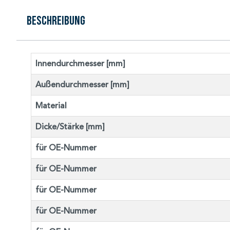
Beschreibung
Innendurchmesser [mm]
Außendurchmesser [mm]
Material
Dicke/Stärke [mm]
für OE-Nummer
für OE-Nummer
für OE-Nummer
für OE-Nummer