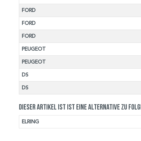
FORD
FORD
FORD
PEUGEOT
PEUGEOT
DS
DS
Dieser Artikel ist ist eine Alternative zu fol
ELRING