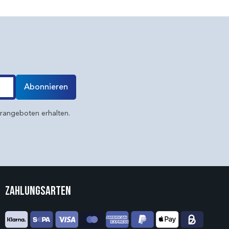
Abonnieren
erangeboten erhalten.
Zahlungsarten