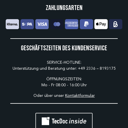
Zahlungsarten
Geschäftszeiten des Kundenservice
SERVICE-HOTLINE:
Unterstützung und Beratung unter:
+49 2336 – 8193175
ÖFFNUNGSZEITEN:
Mo - Fr 08:00 - 16:00 Uhr
Oder über unser
Kontaktformular