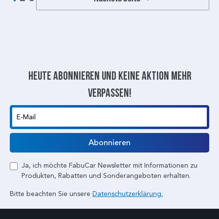
Heute abonnieren und keine aktion mehr
verpassen!
E-Mail
Abonnieren
Ja, ich möchte FabuCar Newsletter mit Informationen zu
Produkten, Rabatten und Sonderangeboten erhalten.
Bitte beachten Sie unsere
Datenschutzerklärung.