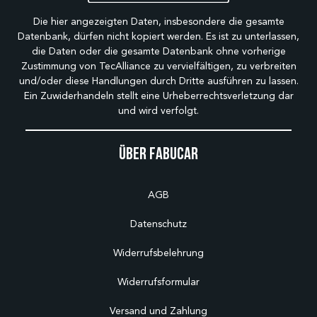
Die hier angezeigten Daten, insbesondere die gesamte
Datenbank, dürfen nicht kopiert werden. Es ist zu unterlassen,
die Daten oder die gesamte Datenbank ohne vorherige
Zustimmung von TecAlliance zu vervielfältigen, zu verbreiten
und/oder diese Handlungen durch Dritte ausführen zu lassen.
Ein Zuwiderhandeln stellt eine Urheberrechtsverletzung dar
und wird verfolgt.
Über Fabucar
AGB
Datenschutz
Widerrufsbelehrung
Widerrufsformular
Versand und Zahlung