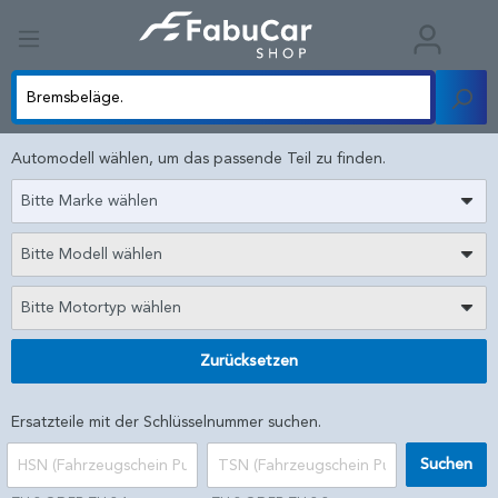
Automodell wählen, um das passende Teil zu finden.
Bitte Marke wählen
Bitte Modell wählen
Bitte Motortyp wählen
Zurücksetzen
Ersatzteile mit der Schlüsselnummer suchen.
Suchen