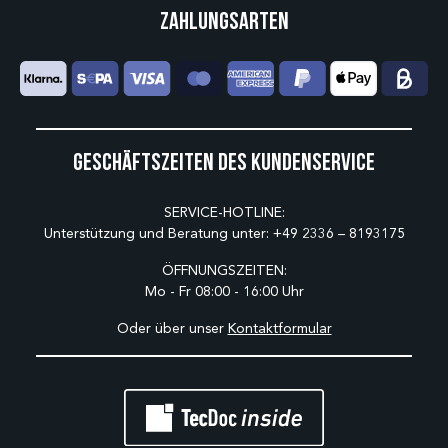
Zahlungsarten
Geschäftszeiten des Kundenservice
SERVICE-HOTLINE:
Unterstützung und Beratung unter:
+49 2336 – 8193175
ÖFFNUNGSZEITEN:
Mo - Fr 08:00 - 16:00 Uhr
Oder über unser
Kontaktformular