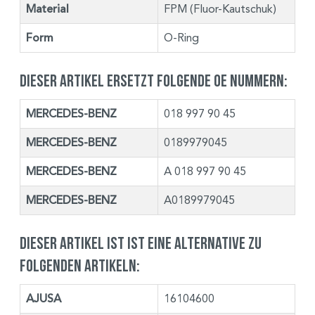
Material
FPM (Fluor-Kautschuk)
Form
O-Ring
Dieser Artikel ersetzt folgende OE Nummern:
MERCEDES-BENZ
018 997 90 45
MERCEDES-BENZ
0189979045
MERCEDES-BENZ
A 018 997 90 45
MERCEDES-BENZ
A0189979045
Dieser Artikel ist ist eine Alternative zu
folgenden Artikeln:
AJUSA
16104600