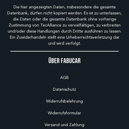
Die hier angezeigten Daten, insbesondere die gesamte
Datenbank, dürfen nicht kopiert werden. Es ist zu unterlassen,
die Daten oder die gesamte Datenbank ohne vorherige
Zustimmung von TecAlliance zu vervielfältigen, zu verbreiten
und/oder diese Handlungen durch Dritte ausführen zu lassen.
Ein Zuwiderhandeln stellt eine Urheberrechtsverletzung dar
und wird verfolgt.
Über Fabucar
AGB
Datenschutz
Widerrufsbelehrung
Widerrufsformular
Versand und Zahlung