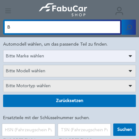
Automodell wählen, um das passende Teil zu finden.
Bitte Marke wählen
Bitte Modell wählen
Bitte Motortyp wählen
Zurücksetzen
Ersatzteile mit der Schlüsselnummer suchen.
Suchen