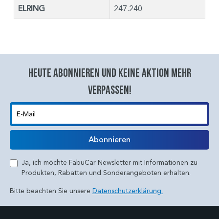
ELRING
247.240
Heute abonnieren und keine aktion mehr
verpassen!
E-Mail
Abonnieren
Ja, ich möchte FabuCar Newsletter mit Informationen zu
Produkten, Rabatten und Sonderangeboten erhalten.
Bitte beachten Sie unsere
Datenschutzerklärung.