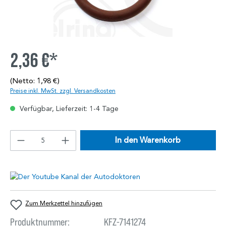
2,36 €*
(Netto: 1,98 €)
Preise inkl. MwSt. zzgl. Versandkosten
Verfügbar, Lieferzeit: 1-4 Tage
In den Warenkorb
Zum Merkzettel hinzufügen
Produktnummer:
KFZ-7141274