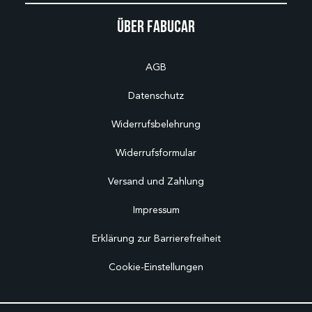
Über Fabucar
AGB
Datenschutz
Widerrufsbelehrung
Widerrufsformular
Versand und Zahlung
Impressum
Erklärung zur Barrierefreiheit
Cookie-Einstellungen