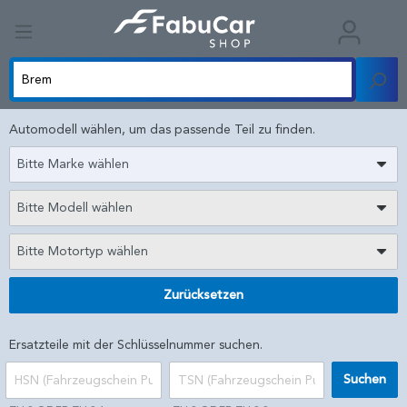
Automodell wählen, um das passende Teil zu finden.
Bitte Marke wählen
Bitte Modell wählen
Bitte Motortyp wählen
Zurücksetzen
Ersatzteile mit der Schlüsselnummer suchen.
Suchen