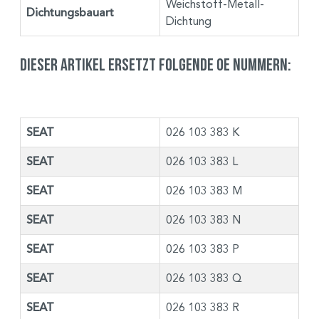
Weichstoff-Metall-
Dichtungsbauart
Dichtung
Dieser Artikel ersetzt folgende OE Nummern:
SEAT
026 103 383 K
SEAT
026 103 383 L
SEAT
026 103 383 M
SEAT
026 103 383 N
SEAT
026 103 383 P
SEAT
026 103 383 Q
SEAT
026 103 383 R