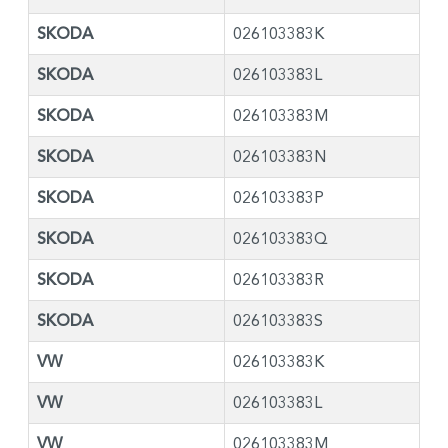
SKODA
026103383K
SKODA
026103383L
SKODA
026103383M
SKODA
026103383N
SKODA
026103383P
SKODA
026103383Q
SKODA
026103383R
SKODA
026103383S
VW
026103383K
VW
026103383L
VW
026103383M