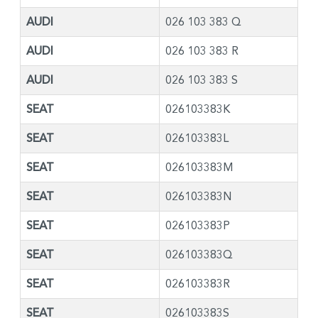
AUDI
026 103 383 Q
AUDI
026 103 383 R
AUDI
026 103 383 S
SEAT
026103383K
SEAT
026103383L
SEAT
026103383M
SEAT
026103383N
SEAT
026103383P
SEAT
026103383Q
SEAT
026103383R
SEAT
026103383S