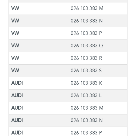
VW
026 103 383 M
VW
026 103 383 N
VW
026 103 383 P
VW
026 103 383 Q
VW
026 103 383 R
VW
026 103 383 S
AUDI
026 103 383 K
AUDI
026 103 383 L
AUDI
026 103 383 M
AUDI
026 103 383 N
AUDI
026 103 383 P