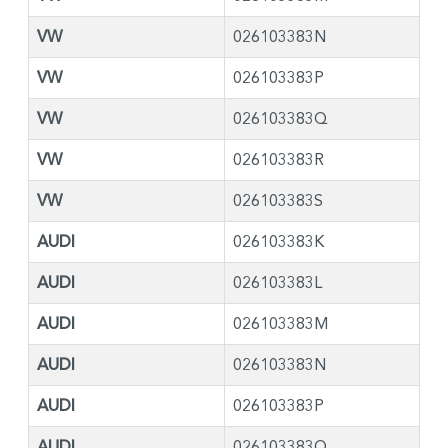
VW
026103383N
VW
026103383P
VW
026103383Q
VW
026103383R
VW
026103383S
AUDI
026103383K
AUDI
026103383L
AUDI
026103383M
AUDI
026103383N
AUDI
026103383P
AUDI
026103383Q