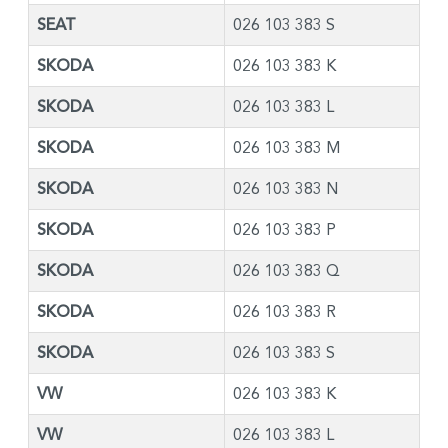
SEAT
026 103 383 S
SKODA
026 103 383 K
SKODA
026 103 383 L
SKODA
026 103 383 M
SKODA
026 103 383 N
SKODA
026 103 383 P
SKODA
026 103 383 Q
SKODA
026 103 383 R
SKODA
026 103 383 S
VW
026 103 383 K
VW
026 103 383 L