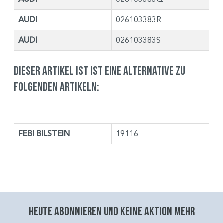
AUDI
026103383R
AUDI
026103383S
Dieser Artikel ist ist eine Alternative zu
folgenden Artikeln:
FEBI BILSTEIN
19116
Heute abonnieren und keine aktion mehr