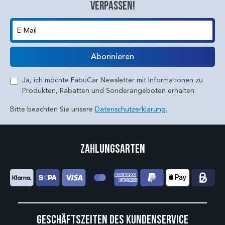
verpassen!
E-Mail
Abonnieren
Ja, ich möchte FabuCar Newsletter mit Informationen zu
Produkten, Rabatten und Sonderangeboten erhalten.
Bitte beachten Sie unsere
Datenschutzerklärung.
Zahlungsarten
Geschäftszeiten des Kundenservice