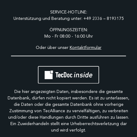
SERVICE-HOTLINE:
Unterstützung und Beratung unter:
+49 2336 – 8193175
ÖFFNUNGSZEITEN:
Mo - Fr 08:00 - 16:00 Uhr
Oder über unser
Kontaktformular
Die hier angezeigten Daten, insbesondere die gesamte
Datenbank, dürfen nicht kopiert werden. Es ist zu unterlassen,
die Daten oder die gesamte Datenbank ohne vorherige
Zustimmung von TecAlliance zu vervielfältigen, zu verbreiten
und/oder diese Handlungen durch Dritte ausführen zu lassen.
Ein Zuwiderhandeln stellt eine Urheberrechtsverletzung dar
und wird verfolgt.