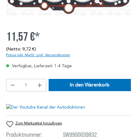
11,57 €*
(Netto: 9,72 €)
Preise inkl. MwSt. zzgl. Versandkosten
Verfügbar, Lieferzeit: 1-4 Tage
In den Warenkorb
Zum Merkzettel hinzufügen
Produktnummer:
SW9900039832