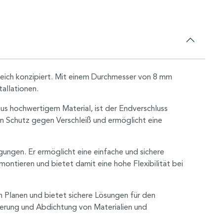
reich konzipiert. Mit einem Durchmesser von 8 mm
allationen.
us hochwertigem Material, ist der Endverschluss
en Schutz gegen Verschleiß und ermöglicht eine
ungen. Er ermöglicht eine einfache und sichere
montieren und bietet damit eine hohe Flexibilität bei
Planen und bietet sichere Lösungen für den
ierung und Abdichtung von Materialien und