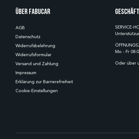
Über Fabucar
Geschäft
SERVICE-HO
AGB
Unterstützu
Datenschutz
ÖFFNUNGSZ
Widerrufsbelehrung
Mo - Fr 08:0
Widerrufsformular
Oder über 
Versand und Zahlung
Impressum
Erklärung zur Barrierefreiheit
Cookie-Einstellungen