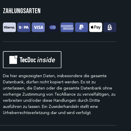
Zahlungsarten
Die hier angezeigten Daten, insbesondere die gesamte
Datenbank, dürfen nicht kopiert werden. Es ist zu
unterlassen, die Daten oder die gesamte Datenbank ohne
vorherige Zustimmung von TecAlliance zu vervielfältigen, zu
verbreiten und/oder diese Handlungen durch Dritte
ausführen zu lassen. Ein Zuwiderhandeln stellt eine
Urheberrechtsverletzung dar und wird verfolgt.