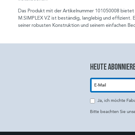
Das Produkt mit der Artikelnummer 101050008 bietet ho
M.SIMPLEX VZ ist beständig, langlebig und effizient. 
seiner robusten Konstruktion und seinem einfachen Be
Heute abonniere
E-Mail
Ja, ich möchte Fab
Bitte beachten Sie uns