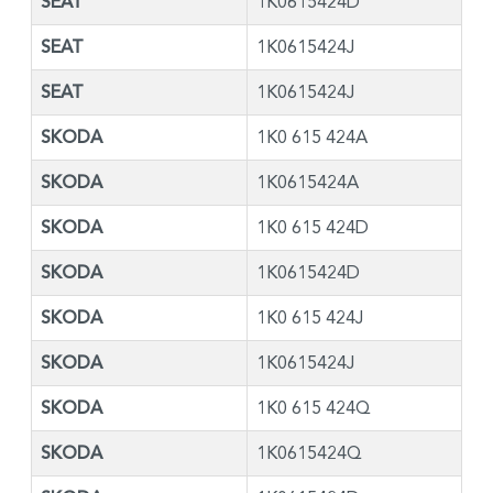
SEAT
1K0615424D
SEAT
1K0615424J
SEAT
1K0615424J
SKODA
1K0 615 424A
SKODA
1K0615424A
SKODA
1K0 615 424D
SKODA
1K0615424D
SKODA
1K0 615 424J
SKODA
1K0615424J
SKODA
1K0 615 424Q
SKODA
1K0615424Q