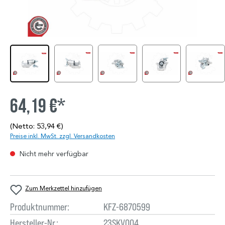
64,19 €*
(Netto: 53,94 €)
Preise inkl. MwSt. zzgl. Versandkosten
Nicht mehr verfügbar
Zum Merkzettel hinzufügen
Produktnummer:
KFZ-6870599
Hersteller-Nr.:
23SKV004