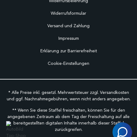
Widerrufsbelehrung
Widerrufsformular
Versand und Zahlung
Impressum
Erklärung zur Barrierefreiheit
Cookie-Einstellungen
* Alle Preise inkl. gesetzl. Mehrwertsteuer zzgl.
Versandkosten
und ggf. Nachnahmegebühren, wenn nicht anders angegeben.
** Wenn Sie diese Staffel freischalten, können Sie für den
angegebenen Zeitraum ab dem Tag der Freischaltung auf alle
bereitgestellten digitalen Inhalte innerhalb dieser Staffel
zurückgreifen.