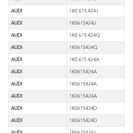
AUDI
1K0 615 424J
AUDI
1K0615424J
AUDI
1K0 615 424Q
AUDI
1K0615424Q
AUDI
1K0.615.424A
AUDI
1K0615424A
AUDI
1K0615424A
AUDI
1K0615424A
AUDI
1K0615424D
AUDI
1K0615424D
AUDI
1K0615424J