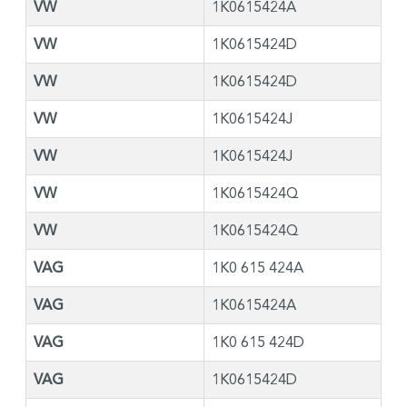
VW
1K0615424A
VW
1K0615424D
VW
1K0615424D
VW
1K0615424J
VW
1K0615424J
VW
1K0615424Q
VW
1K0615424Q
VAG
1K0 615 424A
VAG
1K0615424A
VAG
1K0 615 424D
VAG
1K0615424D