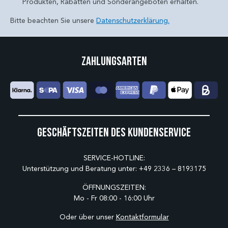
Produkten, Rabatten und Sonderangeboten erhalten.
Bitte beachten Sie unsere
Datenschutzerklärung.
Zahlungsarten
Geschäftszeiten des Kundenservice
SERVICE-HOTLINE:
Unterstützung und Beratung unter:
+49 2336 – 8193175
ÖFFNUNGSZEITEN:
Mo - Fr 08:00 - 16:00 Uhr
Oder über unser
Kontaktformular