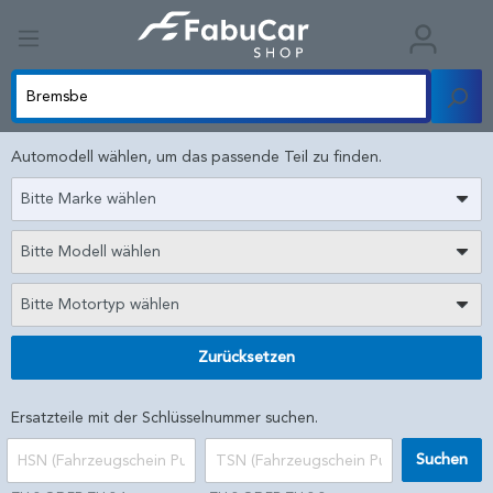
Automodell wählen, um das passende Teil zu finden.
Bitte Marke wählen
Bitte Modell wählen
Bitte Motortyp wählen
Zurücksetzen
Ersatzteile mit der Schlüsselnummer suchen.
Suchen