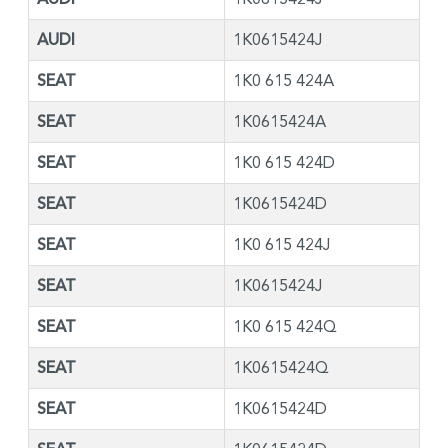
AUDI
1K0615424J
SEAT
1K0 615 424A
SEAT
1K0615424A
SEAT
1K0 615 424D
SEAT
1K0615424D
SEAT
1K0 615 424J
SEAT
1K0615424J
SEAT
1K0 615 424Q
SEAT
1K0615424Q
SEAT
1K0615424D