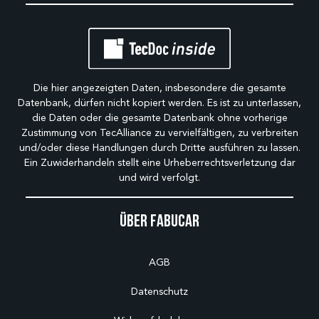
Die hier angezeigten Daten, insbesondere die gesamte
Datenbank, dürfen nicht kopiert werden. Es ist zu unterlassen,
die Daten oder die gesamte Datenbank ohne vorherige
Zustimmung von TecAlliance zu vervielfältigen, zu verbreiten
und/oder diese Handlungen durch Dritte ausführen zu lassen.
Ein Zuwiderhandeln stellt eine Urheberrechtsverletzung dar
und wird verfolgt.
Über Fabucar
AGB
Datenschutz