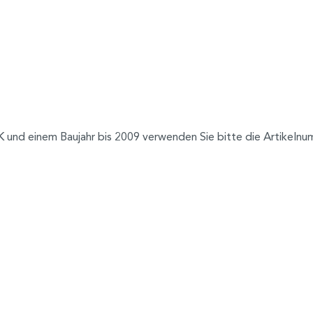
und einem Baujahr bis 2009 verwenden Sie bitte die Artikeln