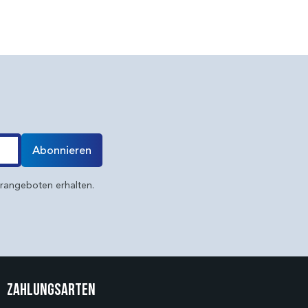
Abonnieren
erangeboten erhalten.
Zahlungsarten