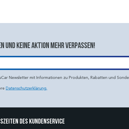
n und keine aktion mehr verpassen!
uCar Newsletter mit Informationen zu Produkten, Rabatten und Sond
ere
Datenschutzerklärung.
szeiten des Kundenservice