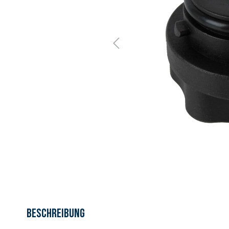
Beschreibung