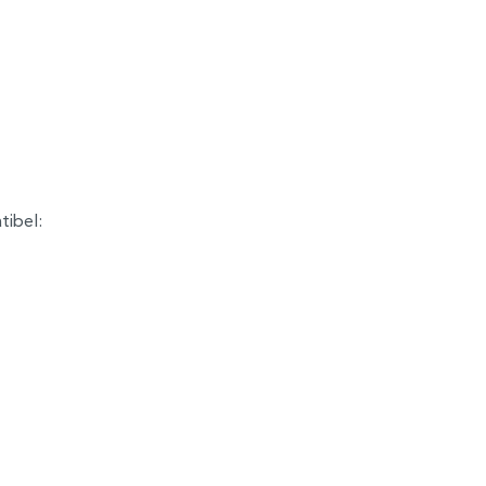
tibel: