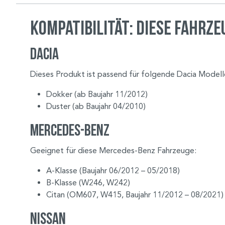
Kompatibilität: Diese Fahrze
Dacia
Dieses Produkt ist passend für folgende Dacia Modell
Dokker (ab Baujahr 11/2012)
Duster (ab Baujahr 04/2010)
Mercedes-Benz
Geeignet für diese Mercedes-Benz Fahrzeuge:
A-Klasse (Baujahr 06/2012 – 05/2018)
B-Klasse (W246, W242)
Citan (OM607, W415, Baujahr 11/2012 – 08/2021)
Nissan