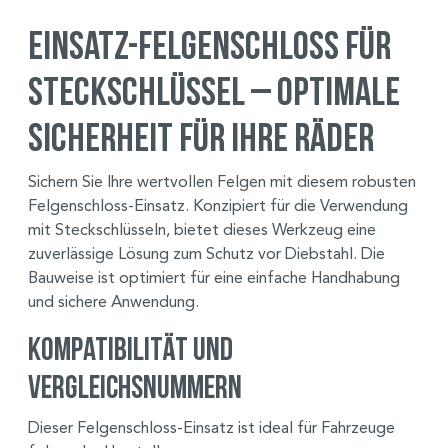
Einsatz-Felgenschloss für
Steckschlüssel – Optimale
Sicherheit für Ihre Räder
Sichern Sie Ihre wertvollen Felgen mit diesem robusten
Felgenschloss-Einsatz. Konzipiert für die Verwendung
mit Steckschlüsseln, bietet dieses Werkzeug eine
zuverlässige Lösung zum Schutz vor Diebstahl. Die
Bauweise ist optimiert für eine einfache Handhabung
und sichere Anwendung.
Kompatibilität und
Vergleichsnummern
Dieser Felgenschloss-Einsatz ist ideal für Fahrzeuge