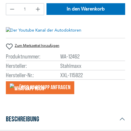
In den Warenkorb
Zum Merkzettel hinzufügen
Produktnummer:
WA-12462
Hersteller:
Stahlmaxx
Hersteller-Nr.:
XXL-115822
Über WhatsApp anfragеn
Beschreibung