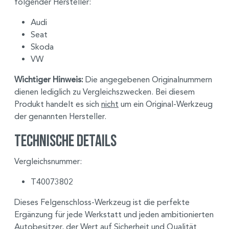
folgender Hersteller:
Audi
Seat
Skoda
VW
Wichtiger Hinweis:
Die angegebenen Originalnummern
dienen lediglich zu Vergleichszwecken. Bei diesem
Produkt handelt es sich
nicht
um ein Original-Werkzeug
der genannten Hersteller.
Technische Details
Vergleichsnummer:
T40073802
Dieses Felgenschloss-Werkzeug ist die perfekte
Ergänzung für jede Werkstatt und jeden ambitionierten
Autobesitzer, der Wert auf Sicherheit und Qualität