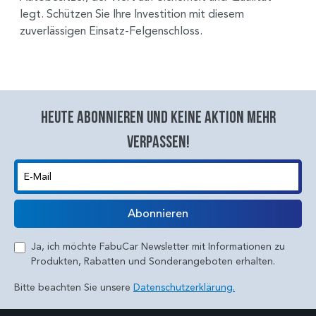
legt. Schützen Sie Ihre Investition mit diesem
zuverlässigen Einsatz-Felgenschloss.
Heute abonnieren und keine aktion mehr
verpassen!
E-Mail
Abonnieren
Ja, ich möchte FabuCar Newsletter mit Informationen zu
Produkten, Rabatten und Sonderangeboten erhalten.
Bitte beachten Sie unsere
Datenschutzerklärung.