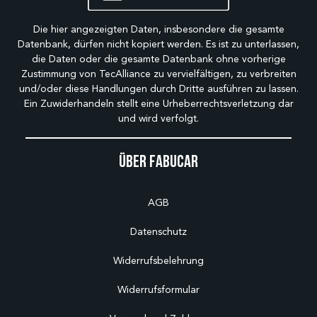
Die hier angezeigten Daten, insbesondere die gesamte
Datenbank, dürfen nicht kopiert werden. Es ist zu unterlassen,
die Daten oder die gesamte Datenbank ohne vorherige
Zustimmung von TecAlliance zu vervielfältigen, zu verbreiten
und/oder diese Handlungen durch Dritte ausführen zu lassen.
Ein Zuwiderhandeln stellt eine Urheberrechtsverletzung dar
und wird verfolgt.
Über Fabucar
AGB
Datenschutz
Widerrufsbelehrung
Widerrufsformular