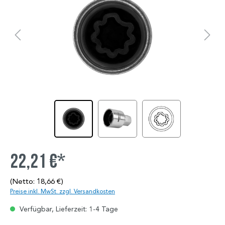
22,21 €*
(Netto: 18,66 €)
Preise inkl. MwSt. zzgl. Versandkosten
Verfügbar, Lieferzeit: 1-4 Tage