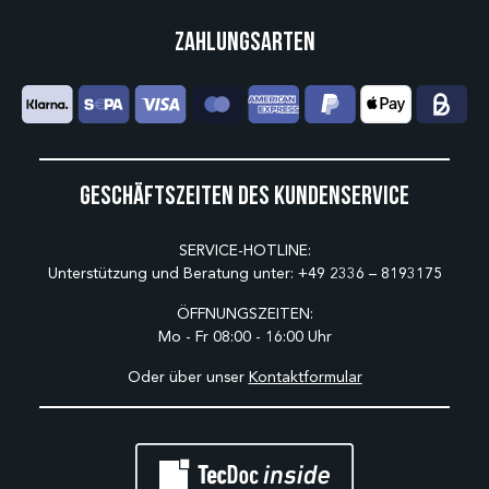
Zahlungsarten
Geschäftszeiten des Kundenservice
SERVICE-HOTLINE:
Unterstützung und Beratung unter:
+49 2336 – 8193175
ÖFFNUNGSZEITEN:
Mo - Fr 08:00 - 16:00 Uhr
Oder über unser
Kontaktformular