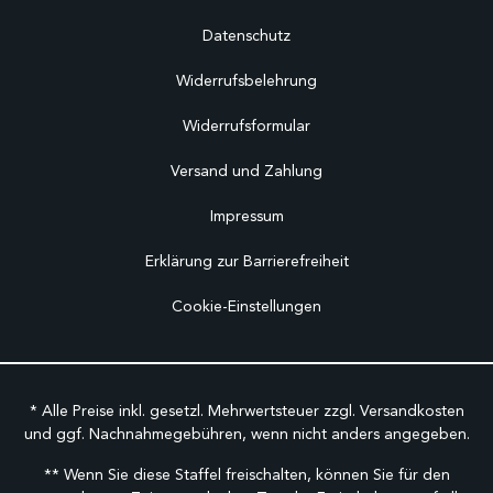
Datenschutz
Widerrufsbelehrung
Widerrufsformular
Versand und Zahlung
Impressum
Erklärung zur Barrierefreiheit
Cookie-Einstellungen
* Alle Preise inkl. gesetzl. Mehrwertsteuer zzgl.
Versandkosten
und ggf. Nachnahmegebühren, wenn nicht anders angegeben.
** Wenn Sie diese Staffel freischalten, können Sie für den