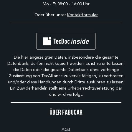
Mo - Fr 08:00 - 16:00 Uhr
Oder über unser
Kontaktformular
Die hier angezeigten Daten, insbesondere die gesamte
Datenbank, dürfen nicht kopiert werden. Es ist zu unterlassen,
die Daten oder die gesamte Datenbank ohne vorherige
Zustimmung von TecAlliance zu vervielfältigen, zu verbreiten
und/oder diese Handlungen durch Dritte ausführen zu lassen.
Ein Zuwiderhandeln stellt eine Urheberrechtsverletzung dar
und wird verfolgt.
Über Fabucar
AGB