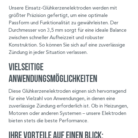
Unsere Einsatz-Glühkerzenelektroden werden mit
größter Präzision gefertigt, um eine optimale
Passform und Funktionalität zu gewährleisten. Der
Durchmesser von 3,5 mm sorgt für eine ideale Balance
zwischen schneller Aufheizzeit und robuster
Konstruktion. So können Sie sich auf eine zuverlässige
Zündung in jeder Situation verlassen.
Vielseitige
Anwendungsmöglichkeiten
Diese Glühkerzenelektroden eignen sich hervorragend
für eine Vielzahl von Anwendungen, in denen eine
zuverlässige Zündung erforderlich ist. Ob in Heizungen,
Motoren oder anderen Systemen – unsere Elektroden
bieten stets die beste Performance.
Ihre Vorteile auf einen Blick: