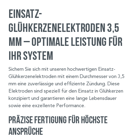
Einsatz-
Glühkerzenelektroden 3,5
mm – Optimale Leistung für
Ihr System
Sichern Sie sich mit unseren hochwertigen Einsatz-
Glühkerzenelektroden mit einem Durchmesser von 3,5
mm eine zuverlässige und effiziente Zündung. Diese
Elektroden sind speziell für den Einsatz in Glühkerzen
konzipiert und garantieren eine lange Lebensdauer
sowie eine exzellente Performance.
Präzise Fertigung für höchste
Ansprüche