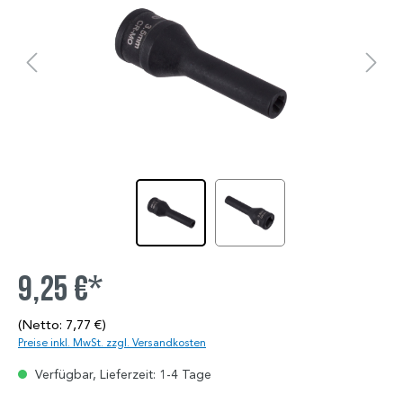
9,25 €*
(Netto: 7,77 €)
Preise inkl. MwSt. zzgl. Versandkosten
Verfügbar, Lieferzeit: 1-4 Tage