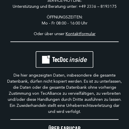
SERVICE-HOTLINE:
Unterstützung und Beratung unter:
+49 2336 – 8193175
ÖFFNUNGSZEITEN:
Mo - Fr 08:00 - 16:00 Uhr
Oder über unser
Kontaktformular
Die hier angezeigten Daten, insbesondere die gesamte
Datenbank, dürfen nicht kopiert werden. Es ist zu unterlassen,
die Daten oder die gesamte Datenbank ohne vorherige
Zustimmung von TecAlliance zu vervielfältigen, zu verbreiten
und/oder diese Handlungen durch Dritte ausführen zu lassen.
Ein Zuwiderhandeln stellt eine Urheberrechtsverletzung dar
und wird verfolgt.
Über Fabucar