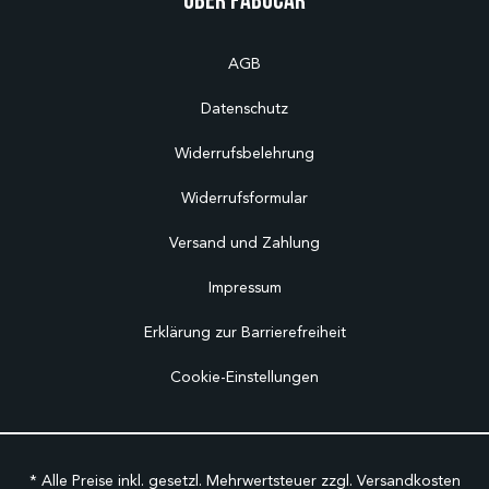
AGB
Datenschutz
Widerrufsbelehrung
Widerrufsformular
Versand und Zahlung
Impressum
Erklärung zur Barrierefreiheit
Cookie-Einstellungen
* Alle Preise inkl. gesetzl. Mehrwertsteuer zzgl.
Versandkosten