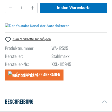
In den Warenkorb
Zum Merkzettel hinzufügen
Produktnummer:
WA-12525
Hersteller:
Stahlmaxx
Hersteller-Nr.:
XXL-115945
Über WhatsApp anfragеn
Beschreibung