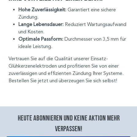
Hohe Zuverlässigkeit:
Garantiert eine sichere
Zündung.
Lange Lebensdauer:
Reduziert Wartungsaufwand
und Kosten.
Optimale Passform:
Durchmesser von 3,5 mm für
ideale Leistung.
Vertrauen Sie auf die Qualität unserer Einsatz-
Glühkerzenelektroden und profitieren Sie von einer
zuverlässigen und effizienten Zündung Ihrer Systeme.
Bestellen Sie jetzt und überzeugen Sie sich selbst!
Heute abonnieren und keine aktion mehr
verpassen!