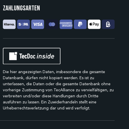
Zahlungsarten
Die hier angezeigten Daten, insbesondere die gesamte
Datenbank, dürfen nicht kopiert werden. Es ist zu
unterlassen, die Daten oder die gesamte Datenbank ohne
vorherige Zustimmung von TecAlliance zu vervielfältigen, zu
verbreiten und/oder diese Handlungen durch Dritte
ausführen zu lassen. Ein Zuwiderhandeln stellt eine
Urheberrechtsverletzung dar und wird verfolgt.