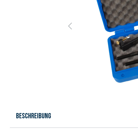
Beschreibung