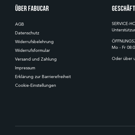
Über Fabucar
Geschäft
SERVICE-HO
AGB
Unterstützu
Datenschutz
ÖFFNUNGSZ
Widerrufsbelehrung
Mo - Fr 08:0
Widerrufsformular
Oder über 
Versand und Zahlung
Impressum
Erklärung zur Barrierefreiheit
Cookie-Einstellungen