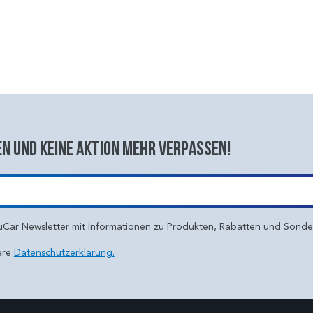
n und keine aktion mehr verpassen!
uCar Newsletter mit Informationen zu Produkten, Rabatten und Sond
ere
Datenschutzerklärung.