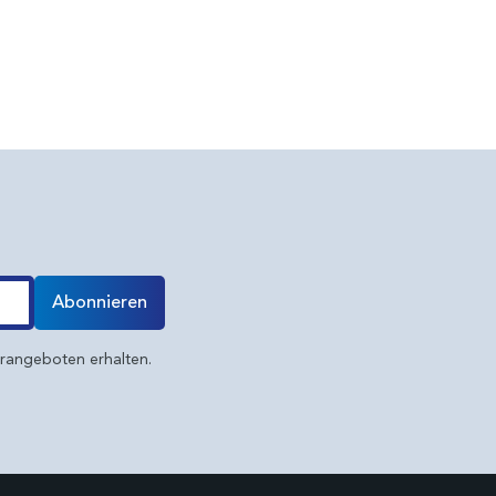
Abonnieren
erangeboten erhalten.