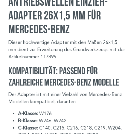
Antriebswellen Einzieh-
Adapter 26x1,5 mm für
Mercedes-Benz
Dieser hochwertige Adapter mit den Maßen 26x1,5
mm dient zur Erweiterung des Grundwerkzeugs mit der
Artikelnummer 117899.
Kompatibilität: Passend für
zahlreiche Mercedes-Benz Modelle
Der Adapter ist mit einer Vielzahl von Mercedes-Benz
Modellen kompatibel, darunter:
A-Klasse:
W176
B-Klasse:
W246, W242
C-Klasse:
C140, C215, C216, C218, C219, W204,