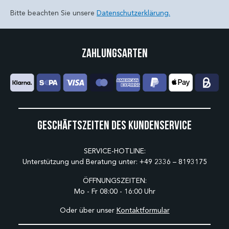
Bitte beachten Sie unsere
Datenschutzerklärung.
Zahlungsarten
Geschäftszeiten des Kundenservice
SERVICE-HOTLINE:
Unterstützung und Beratung unter:
+49 2336 – 8193175
ÖFFNUNGSZEITEN:
Mo - Fr 08:00 - 16:00 Uhr
Oder über unser
Kontaktformular