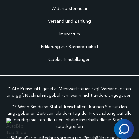
Widerrufsformular
Versand und Zahlung
Impressum
Erklärung zur Barrierefreiheit
Cookie-Einstellungen
* Alle Preise inkl. gesetzl. Mehrwertsteuer zzgl.
Versandkosten
und ggf. Nachnahmegebühren, wenn nicht anders angegeben.
** Wenn Sie diese Staffel freischalten, können Sie für den
angegebenen Zeitraum ab dem Tag der Freischaltung auf alle
bereitgestellten digitalen Inhalte innerhalb dieser Staffel
zurückgreifen.
©
FabuCar Alle Rechte vorbehalten.
Geschäftbedingungen