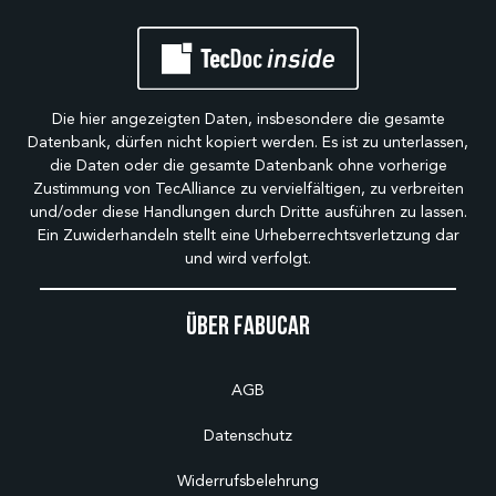
Die hier angezeigten Daten, insbesondere die gesamte
Datenbank, dürfen nicht kopiert werden. Es ist zu unterlassen,
die Daten oder die gesamte Datenbank ohne vorherige
Zustimmung von TecAlliance zu vervielfältigen, zu verbreiten
und/oder diese Handlungen durch Dritte ausführen zu lassen.
Ein Zuwiderhandeln stellt eine Urheberrechtsverletzung dar
und wird verfolgt.
Über Fabucar
AGB
Datenschutz
Widerrufsbelehrung