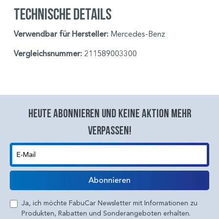
Technische Details
Verwendbar für Hersteller:
Mercedes-Benz
Vergleichsnummer:
211589003300
Heute abonnieren und keine aktion mehr
verpassen!
E-Mail
Abonnieren
Ja, ich möchte FabuCar Newsletter mit Informationen zu
Produkten, Rabatten und Sonderangeboten erhalten.