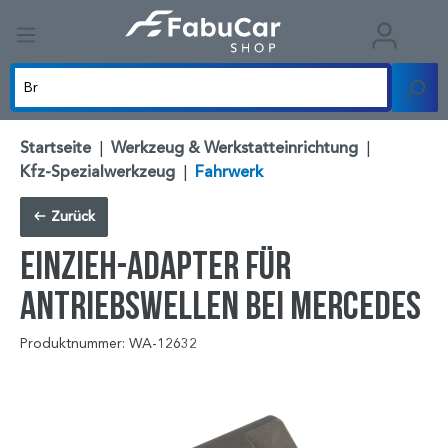
Startseite
|
Werkzeug & Werkstatteinrichtung
|
Kfz-Spezialwerkzeug
|
Fahrwerk
Zurück
Einzieh-Adapter für
Antriebswellen bei Mercedes
Produktnummer: WA-12632