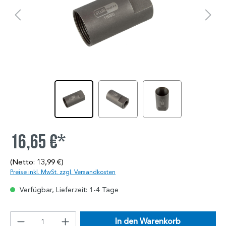
16,65 €*
(Netto: 13,99 €)
Preise inkl. MwSt. zzgl. Versandkosten
Verfügbar, Lieferzeit: 1-4 Tage
In den Warenkorb