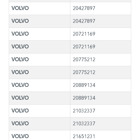
VOLVO
20427897
VOLVO
20427897
VOLVO
20721169
VOLVO
20721169
VOLVO
20775212
VOLVO
20775212
VOLVO
20889134
VOLVO
20889134
VOLVO
21032337
VOLVO
21032337
VOLVO
21651231