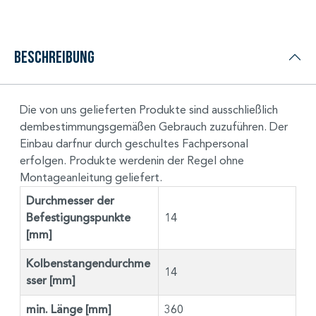
Beschreibung
Die von uns gelieferten Produkte sind ausschließlich
dembestimmungsgemäßen Gebrauch zuzuführen. Der
Einbau darfnur durch geschultes Fachpersonal
erfolgen. Produkte werdenin der Regel ohne
Montageanleitung geliefert.
Durchmesser der
Befestigungspunkte
14
[mm]
Kolbenstangendurchme
14
sser [mm]
min. Länge [mm]
360