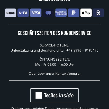
Geschäftszeiten des Kundenservice
SERVICE-HOTLINE:
Unterstützung und Beratung unter:
+49 2336 – 8193175
ÖFFNUNGSZEITEN:
Mo - Fr 08:00 - 16:00 Uhr
Oder über unser
Kontaktformular
Die hier angezeigten Daten, insbesondere die gesamte