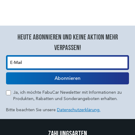
Heute abonnieren und keine aktion mehr
verpassen!
E-Mail
Abonnieren
Ja, ich möchte FabuCar Newsletter mit Informationen zu
Produkten, Rabatten und Sonderangeboten erhalten.
Bitte beachten Sie unsere
Datenschutzerklärung.
Zahlungsarten