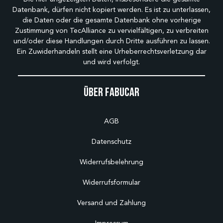
Datenbank, dürfen nicht kopiert werden. Es ist zu unterlassen,
die Daten oder die gesamte Datenbank ohne vorherige
Zustimmung von TecAlliance zu vervielfältigen, zu verbreiten
und/oder diese Handlungen durch Dritte ausführen zu lassen.
Ein Zuwiderhandeln stellt eine Urheberrechtsverletzung dar
und wird verfolgt.
Über Fabucar
AGB
Datenschutz
Widerrufsbelehrung
Widerrufsformular
Versand und Zahlung