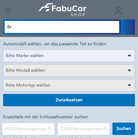
Automodell wählen, um das passende Teil zu finden.
Bitte Marke wählen
Bitte Modell wählen
Bitte Motortyp wählen
Zurücksetzen
Ersatzteile mit der Schlüsselnummer suchen.
Suchen