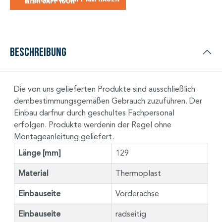
Beschreibung
Die von uns gelieferten Produkte sind ausschließlich
dembestimmungsgemäßen Gebrauch zuzuführen. Der
Einbau darfnur durch geschultes Fachpersonal
erfolgen. Produkte werdenin der Regel ohne
Montageanleitung geliefert.
Länge [mm]
129
Material
Thermoplast
Einbauseite
Vorderachse
Einbauseite
radseitig