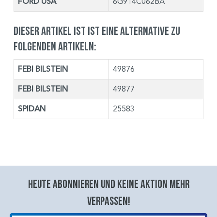
FORD USA
6G914C062BA
Dieser Artikel ist ist eine Alternative zu
folgenden Artikeln:
FEBI BILSTEIN
49876
FEBI BILSTEIN
49877
SPIDAN
25583
Heute abonnieren und keine aktion mehr
verpassen!