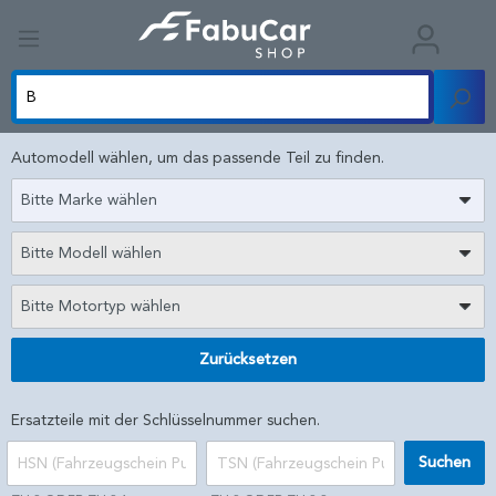
Automodell wählen, um das passende Teil zu finden.
Bitte Marke wählen
Bitte Modell wählen
Bitte Motortyp wählen
Zurücksetzen
Ersatzteile mit der Schlüsselnummer suchen.
Suchen