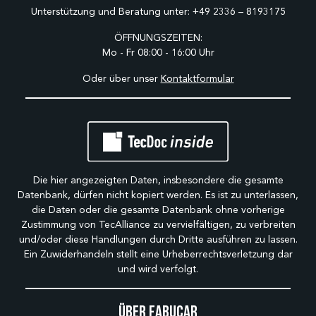
Unterstützung und Beratung unter:
+49 2336 – 8193175
ÖFFNUNGSZEITEN:
Mo - Fr 08:00 - 16:00 Uhr
Oder über unser
Kontaktformular
Die hier angezeigten Daten, insbesondere die gesamte
Datenbank, dürfen nicht kopiert werden. Es ist zu unterlassen,
die Daten oder die gesamte Datenbank ohne vorherige
Zustimmung von TecAlliance zu vervielfältigen, zu verbreiten
und/oder diese Handlungen durch Dritte ausführen zu lassen.
Ein Zuwiderhandeln stellt eine Urheberrechtsverletzung dar
und wird verfolgt.
Über Fabucar