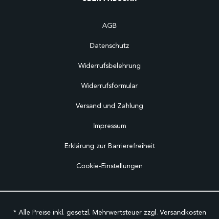
AGB
Datenschutz
Widerrufsbelehrung
Widerrufsformular
Versand und Zahlung
Impressum
Erklärung zur Barrierefreiheit
Cookie-Einstellungen
* Alle Preise inkl. gesetzl. Mehrwertsteuer zzgl.
Versandkosten