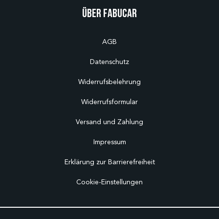
Über Fabucar
AGB
Datenschutz
Widerrufsbelehrung
Widerrufsformular
Versand und Zahlung
Impressum
Erklärung zur Barrierefreiheit
Cookie-Einstellungen