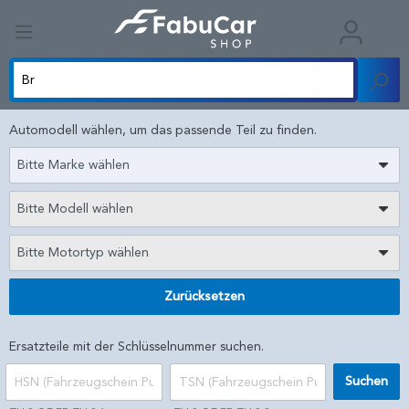
Automodell wählen, um das passende Teil zu finden.
Bitte Marke wählen
Bitte Modell wählen
Bitte Motortyp wählen
Zurücksetzen
Ersatzteile mit der Schlüsselnummer suchen.
Suchen