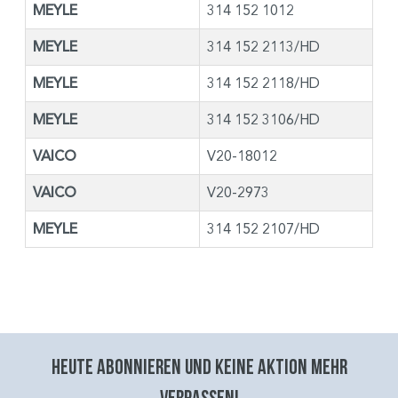
MEYLE
314 152 1012
MEYLE
314 152 2113/HD
MEYLE
314 152 2118/HD
MEYLE
314 152 3106/HD
VAICO
V20-18012
VAICO
V20-2973
MEYLE
314 152 2107/HD
Heute abonnieren und keine aktion mehr
verpassen!