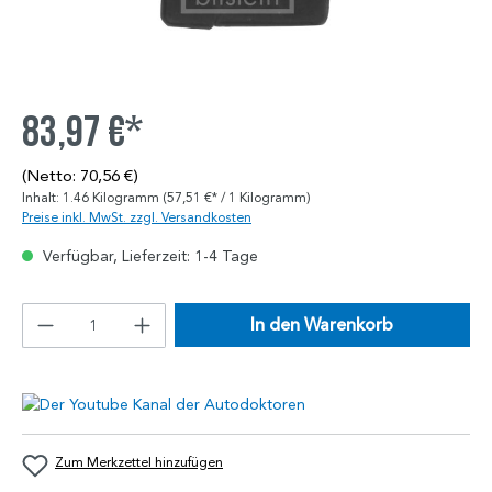
83,97 €*
(Netto: 70,56 €)
Inhalt:
1.46 Kilogramm
(57,51 €* / 1 Kilogramm)
Preise inkl. MwSt. zzgl. Versandkosten
Verfügbar, Lieferzeit: 1-4 Tage
In den Warenkorb
Zum Merkzettel hinzufügen