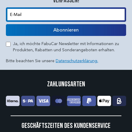
E-Mail
Abonnieren
Ja, ich möchte FabuCar Newsletter mit Informationen zu
Produkten, Rabatten und Sonderangeboten erhalten.
Bitte beachten Sie unsere
Datenschutzerklärung.
Zahlungsarten
Geschäftszeiten des Kundenservice