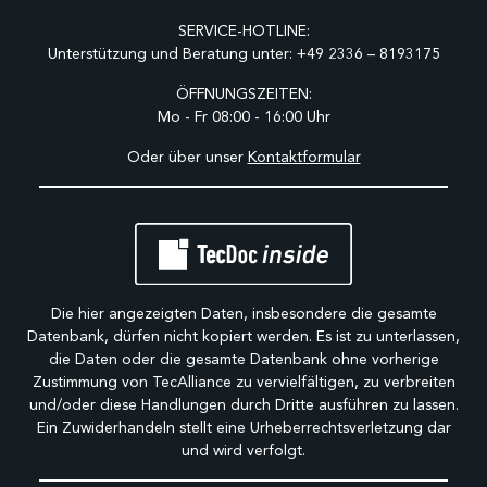
SERVICE-HOTLINE:
Unterstützung und Beratung unter:
+49 2336 – 8193175
ÖFFNUNGSZEITEN:
Mo - Fr 08:00 - 16:00 Uhr
Oder über unser
Kontaktformular
Die hier angezeigten Daten, insbesondere die gesamte
Datenbank, dürfen nicht kopiert werden. Es ist zu unterlassen,
die Daten oder die gesamte Datenbank ohne vorherige
Zustimmung von TecAlliance zu vervielfältigen, zu verbreiten
und/oder diese Handlungen durch Dritte ausführen zu lassen.
Ein Zuwiderhandeln stellt eine Urheberrechtsverletzung dar
und wird verfolgt.