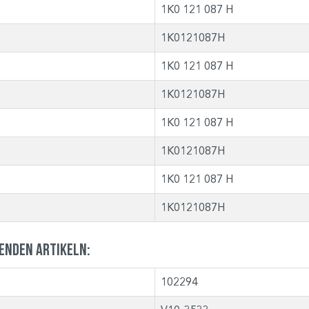
1K0 121 087 H
1K0121087H
1K0 121 087 H
1K0121087H
1K0 121 087 H
1K0121087H
1K0 121 087 H
1K0121087H
genden Artikeln:
102294