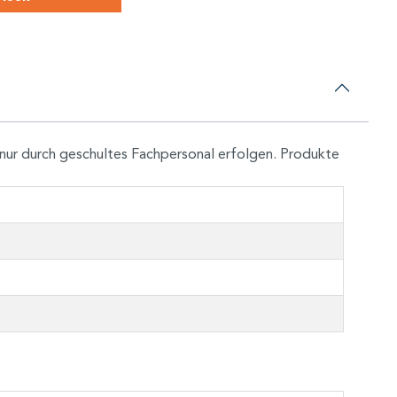
nur durch geschultes Fachpersonal erfolgen. Produkte