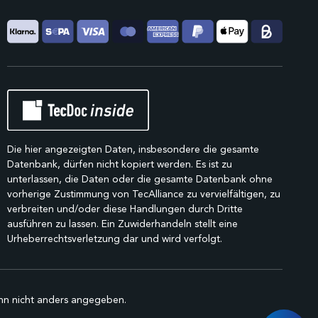
Die hier angezeigten Daten, insbesondere die gesamte
Datenbank, dürfen nicht kopiert werden. Es ist zu
unterlassen, die Daten oder die gesamte Datenbank ohne
vorherige Zustimmung von TecAlliance zu vervielfältigen, zu
verbreiten und/oder diese Handlungen durch Dritte
ausführen zu lassen. Ein Zuwiderhandeln stellt eine
Urheberrechtsverletzung dar und wird verfolgt.
n nicht anders angegeben.