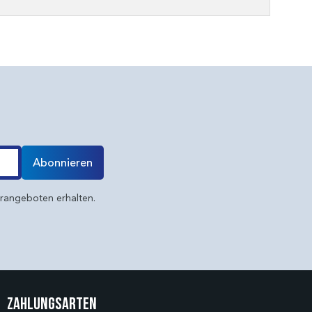
Abonnieren
erangeboten erhalten.
Zahlungsarten