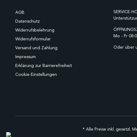
SERVICE-HO
AGB
Unterstützu
Datenschutz
ÖFFNUNGSZ
Widerrufsbelehrung
Mo - Fr 08:0
Widerrufsformular
Oder über 
Versand und Zahlung
Impressum
Erklärung zur Barrierefreiheit
Cookie-Einstellungen
* Alle Preise inkl. gesetzl. 