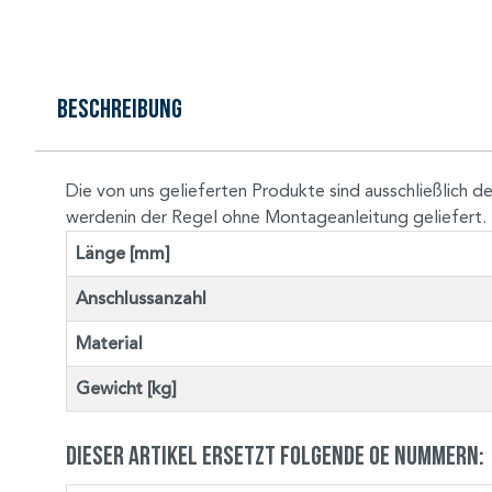
Beschreibung
Die von uns gelieferten Produkte sind ausschließlic
werdenin der Regel ohne Montageanleitung geliefert.
Länge [mm]
Anschlussanzahl
Material
Gewicht [kg]
Dieser Artikel ersetzt folgende OE Nummern: