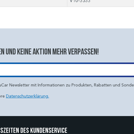
V10-3533
n und keine aktion mehr verpassen!
uCar Newsletter mit Informationen zu Produkten, Rabatten und Sond
ere
Datenschutzerklärung.
szeiten des Kundenservice