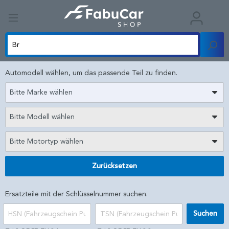
Automodell wählen, um das passende Teil zu finden.
Bitte Marke wählen
Bitte Modell wählen
Bitte Motortyp wählen
Zurücksetzen
Ersatzteile mit der Schlüsselnummer suchen.
Suchen