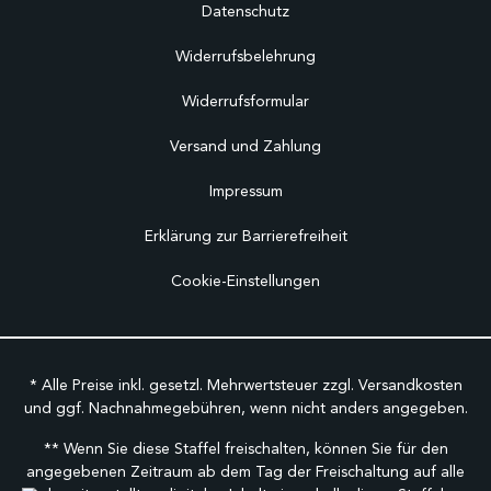
Datenschutz
Widerrufsbelehrung
Widerrufsformular
Versand und Zahlung
Impressum
Erklärung zur Barrierefreiheit
Cookie-Einstellungen
* Alle Preise inkl. gesetzl. Mehrwertsteuer zzgl.
Versandkosten
und ggf. Nachnahmegebühren, wenn nicht anders angegeben.
** Wenn Sie diese Staffel freischalten, können Sie für den
angegebenen Zeitraum ab dem Tag der Freischaltung auf alle