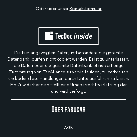
Oder über unser
Kontaktformular
Die hier angezeigten Daten, insbesondere die gesamte
Datenbank, dürfen nicht kopiert werden. Es ist zu unterlassen,
die Daten oder die gesamte Datenbank ohne vorherige
Zustimmung von TecAlliance zu vervielfältigen, zu verbreiten
und/oder diese Handlungen durch Dritte ausführen zu lassen.
Ein Zuwiderhandeln stellt eine Urheberrechtsverletzung dar
und wird verfolgt.
Über Fabucar
AGB