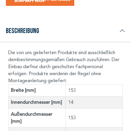
Beschreibung
Die von uns gelieferten Produkte sind ausschließlich
dembestimmungsgemäßen Gebrauch zuzuführen. Der
Einbau darfnur durch geschultes Fachpersonal
erfolgen. Produkte werdenin der Regel ohne
Montageanleitung geliefert.
Breite [mm]
153
Innendurchmesser [mm]
14
Außendurchmesser
153
[mm]