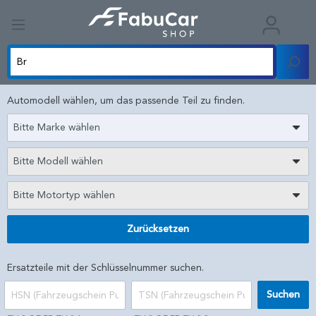
Automodell wählen, um das passende Teil zu finden.
Bitte Marke wählen
Bitte Modell wählen
Bitte Motortyp wählen
Zurücksetzen
Ersatzteile mit der Schlüsselnummer suchen.
Suchen