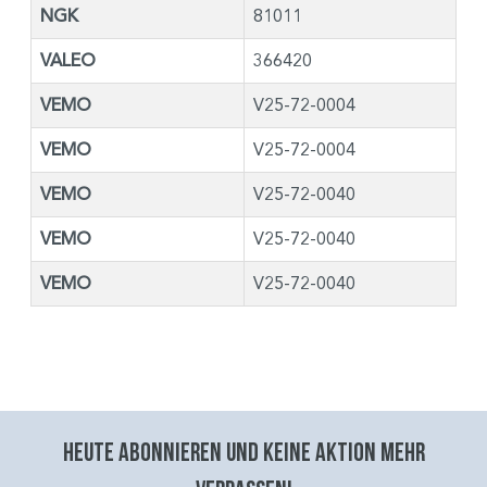
NGK
81011
VALEO
366420
VEMO
V25-72-0004
VEMO
V25-72-0004
VEMO
V25-72-0040
VEMO
V25-72-0040
VEMO
V25-72-0040
Heute abonnieren und keine aktion mehr