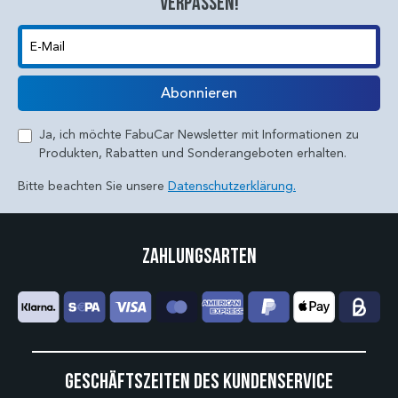
verpassen!
E-Mail
Abonnieren
Ja, ich möchte FabuCar Newsletter mit Informationen zu
Produkten, Rabatten und Sonderangeboten erhalten.
Bitte beachten Sie unsere
Datenschutzerklärung.
Zahlungsarten
Geschäftszeiten des Kundenservice