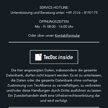
SERVICE-HOTLINE:
Unterstützung und Beratung unter:
+49 2336 – 8193175
ÖFFNUNGSZEITEN:
Mo - Fr 08:00 - 16:00 Uhr
Oder über unser
Kontaktformular
Die hier angezeigten Daten, insbesondere die gesamte
Datenbank, dürfen nicht kopiert werden. Es ist zu unterlassen,
die Daten oder die gesamte Datenbank ohne vorherige
Zustimmung von TecAlliance zu vervielfältigen, zu verbreiten
und/oder diese Handlungen durch Dritte ausführen zu lassen.
Ein Zuwiderhandeln stellt eine Urheberrechtsverletzung dar
und wird verfolgt.