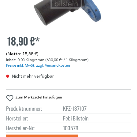
18,90 €*
(Netto: 15,88 €)
Inhalt:
0.03 Kilogramm
(630,00 €* / 1 Kilogramm)
Preise inkl. MwSt. zzgl. Versandkosten
Nicht mehr verfügbar
Zum Merkzettel hinzufügen
Produktnummer:
KFZ-137107
Hersteller:
Febi Bilstein
Hersteller-Nr.:
103578