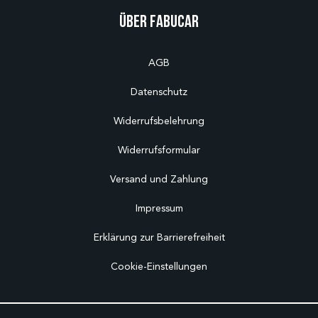
Über Fabucar
AGB
Datenschutz
Widerrufsbelehrung
Widerrufsformular
Versand und Zahlung
Impressum
Erklärung zur Barrierefreiheit
Cookie-Einstellungen