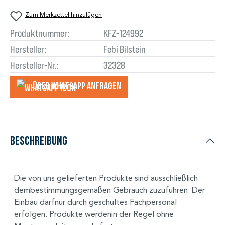
Zum Merkzettel hinzufügen
Produktnummer:
KFZ-124992
Hersteller:
Febi Bilstein
Hersteller-Nr.:
32328
Über WhatsApp anfragеn
Beschreibung
Die von uns gelieferten Produkte sind ausschließlich
dembestimmungsgemäßen Gebrauch zuzuführen. Der
Einbau darfnur durch geschultes Fachpersonal
erfolgen. Produkte werdenin der Regel ohne