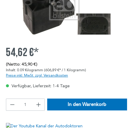
54,62 €*
(Netto: 45,90 €)
Inhalt:
0.09 Kilogramm
(606,89 €* / 1 Kilogramm)
Preise inkl. MwSt. zzgl. Versandkosten
Verfügbar, Lieferzeit: 1-4 Tage
In den Warenkorb