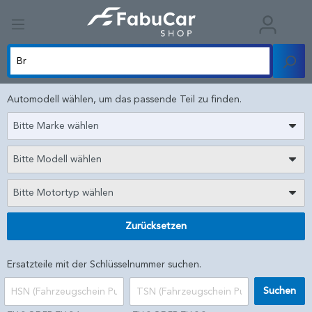
Automodell wählen, um das passende Teil zu finden.
Bitte Marke wählen
Bitte Modell wählen
Bitte Motortyp wählen
Zurücksetzen
Ersatzteile mit der Schlüsselnummer suchen.
Suchen