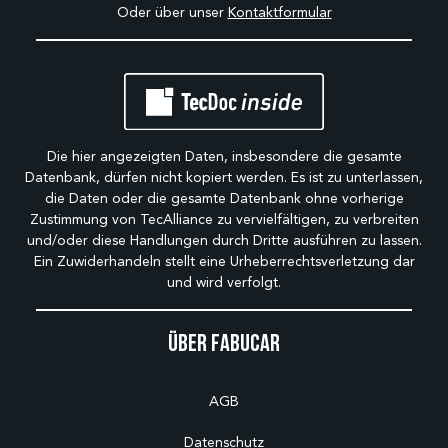
Oder über unser
Kontaktformular
Die hier angezeigten Daten, insbesondere die gesamte
Datenbank, dürfen nicht kopiert werden. Es ist zu unterlassen,
die Daten oder die gesamte Datenbank ohne vorherige
Zustimmung von TecAlliance zu vervielfältigen, zu verbreiten
und/oder diese Handlungen durch Dritte ausführen zu lassen.
Ein Zuwiderhandeln stellt eine Urheberrechtsverletzung dar
und wird verfolgt.
Über Fabucar
AGB
Datenschutz