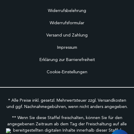
Widerrufsbelehrung
Widerrufsformular
Versand und Zahlung
Impressum
Erklärung zur Barrierefreiheit
Cookie-Einstellungen
* Alle Preise inkl. gesetzl. Mehrwertsteuer zzgl.
Versandkosten
und ggf. Nachnahmegebühren, wenn nicht anders angegeben.
** Wenn Sie diese Staffel freischalten, können Sie für den
angegebenen Zeitraum ab dem Tag der Freischaltung auf alle
bereitgestellten digitalen Inhalte innerhalb dieser Staffel