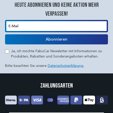
Heute abonnieren und keine aktion mehr
verpassen!
E-Mail
Abonnieren
Ja, ich möchte FabuCar Newsletter mit Informationen zu
Produkten, Rabatten und Sonderangeboten erhalten.
Bitte beachten Sie unsere
Datenschutzerklärung.
Zahlungsarten