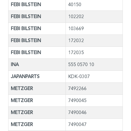
FEBI BILSTEIN
40150
FEBI BILSTEIN
102202
FEBI BILSTEIN
103669
FEBI BILSTEIN
172032
FEBI BILSTEIN
172035
INA
555 0570 10
JAPANPARTS
KDK-0307
METZGER
7492266
METZGER
7490045
METZGER
7490046
METZGER
7490047