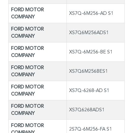
FORD MOTOR
XS7Q-6M256-AD S1
COMPANY
FORD MOTOR
XS7Q6M256ADS1
COMPANY
FORD MOTOR
XS7Q-6M256-BE S1
COMPANY
FORD MOTOR
XS7Q6M256BES1
COMPANY
FORD MOTOR
XS7Q-6268-AD S1
COMPANY
FORD MOTOR
XS7Q6268ADS1
COMPANY
FORD MOTOR
2S7Q-6M256-FA S1
COMPANY