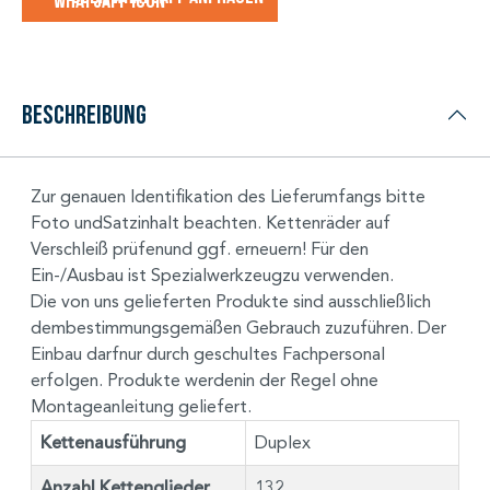
Beschreibung
Zur genauen Identifikation des Lieferumfangs bitte
Foto undSatzinhalt beachten. Kettenräder auf
Verschleiß prüfenund ggf. erneuern! Für den
Ein-/Ausbau ist Spezialwerkzeugzu verwenden.
Die von uns gelieferten Produkte sind ausschließlich
dembestimmungsgemäßen Gebrauch zuzuführen. Der
Einbau darfnur durch geschultes Fachpersonal
erfolgen. Produkte werdenin der Regel ohne
Montageanleitung geliefert.
Kettenausführung
Duplex
Anzahl Kettenglieder
132