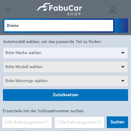
Automodell wählen, um das passende Teil zu finden.
Bitte Marke wählen
Bitte Modell wählen
Bitte Motortyp wählen
Zurücksetzen
Ersatzteile mit der Schlüsselnummer suchen.
Suchen