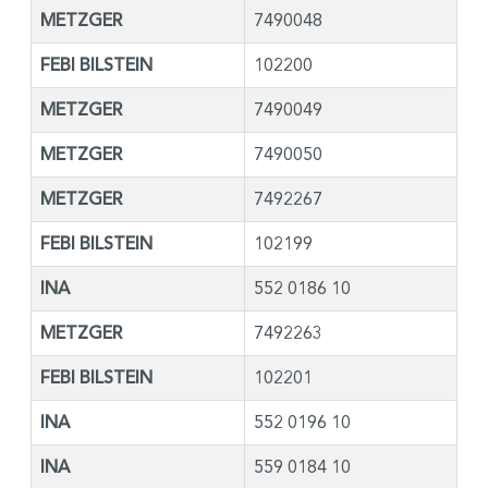
METZGER
7490048
FEBI BILSTEIN
102200
METZGER
7490049
METZGER
7490050
METZGER
7492267
FEBI BILSTEIN
102199
INA
552 0186 10
METZGER
7492263
FEBI BILSTEIN
102201
INA
552 0196 10
INA
559 0184 10