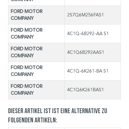
FORD MOTOR
2S7Q6M256FAS1
COMPANY
FORD MOTOR
4C1Q-6B292-AA S1
COMPANY
FORD MOTOR
4C1Q6B292AAS1
COMPANY
FORD MOTOR
4C1Q-6K261-BA S1
COMPANY
FORD MOTOR
4C1Q6K261BAS1
COMPANY
Dieser Artikel ist ist eine Alternative zu
folgenden Artikeln: