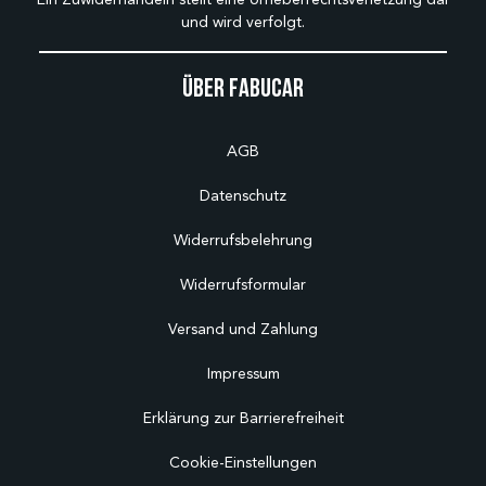
und wird verfolgt.
Über Fabucar
AGB
Datenschutz
Widerrufsbelehrung
Widerrufsformular
Versand und Zahlung
Impressum
Erklärung zur Barrierefreiheit
Cookie-Einstellungen