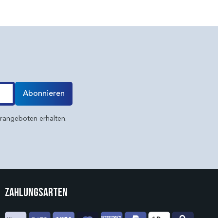
Abonnieren
erangeboten erhalten.
Zahlungsarten