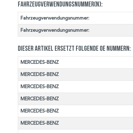
Fahrzeugverwendungsnummer(n):
Fahrzeugverwendungsnummer:
Fahrzeugverwendungsnummer:
Dieser Artikel ersetzt folgende OE Nummern:
MERCEDES-BENZ
MERCEDES-BENZ
MERCEDES-BENZ
MERCEDES-BENZ
MERCEDES-BENZ
MERCEDES-BENZ