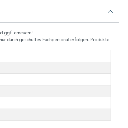
d ggf. erneuern!
nur durch geschultes Fachpersonal erfolgen. Produkte