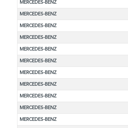
MERCEDES-BENZ
MERCEDES-BENZ
MERCEDES-BENZ
MERCEDES-BENZ
MERCEDES-BENZ
MERCEDES-BENZ
MERCEDES-BENZ
MERCEDES-BENZ
MERCEDES-BENZ
MERCEDES-BENZ
MERCEDES-BENZ