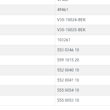
49461
V30-10024-BEK
V30-10025-BEK
103261
553 0346 10
559 1015 20
552 0040 10
552 0041 10
555 0054 10
555 0053 10