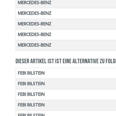
MERCEDES-BENZ
MERCEDES-BENZ
MERCEDES-BENZ
MERCEDES-BENZ
MERCEDES-BENZ
Dieser Artikel ist ist eine Alternative zu fol
FEBI BILSTEIN
FEBI BILSTEIN
FEBI BILSTEIN
FEBI BILSTEIN
FEBI BILSTEIN