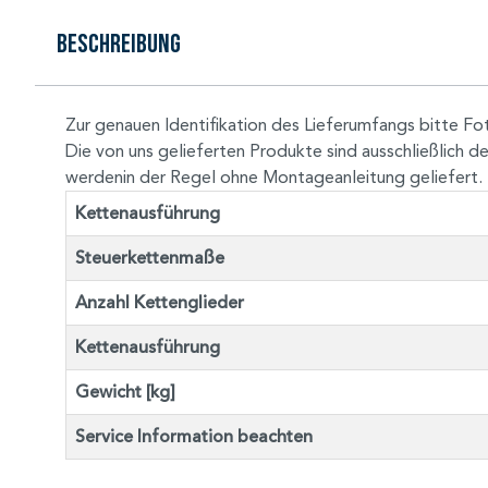
Beschreibung
Zur genauen Identifikation des Lieferumfangs bitte Fo
Die von uns gelieferten Produkte sind ausschließlic
werdenin der Regel ohne Montageanleitung geliefert.
Kettenausführung
Steuerkettenmaße
Anzahl Kettenglieder
Kettenausführung
Gewicht [kg]
Service Information beachten