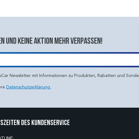
n und keine aktion mehr verpassen!
uCar Newsletter mit Informationen zu Produkten, Rabatten und Sond
ere
Datenschutzerklärung.
szeiten des Kundenservice
TLINE: