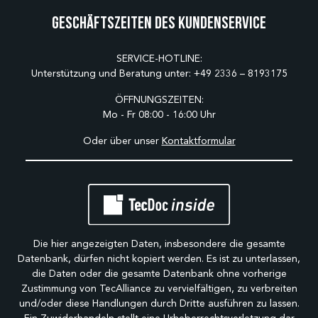
Geschäftszeiten des Kundenservice
SERVICE-HOTLINE:
Unterstützung und Beratung unter:
+49 2336 – 8193175
ÖFFNUNGSZEITEN:
Mo - Fr 08:00 - 16:00 Uhr
Oder über unser
Kontaktformular
Die hier angezeigten Daten, insbesondere die gesamte
Datenbank, dürfen nicht kopiert werden. Es ist zu unterlassen,
die Daten oder die gesamte Datenbank ohne vorherige
Zustimmung von TecAlliance zu vervielfältigen, zu verbreiten
und/oder diese Handlungen durch Dritte ausführen zu lassen.