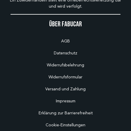
Ein Zuwiderhandeln stellt eine Urheberrechtsverletzung dar
und wird verfolgt.
Über Fabucar
AGB
Datenschutz
Widerrufsbelehrung
Widerrufsformular
Versand und Zahlung
Impressum
Erklärung zur Barrierefreiheit
Cookie-Einstellungen