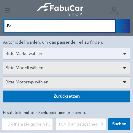
Automodell wählen, um das passende Teil zu finden.
Bitte Marke wählen
Bitte Modell wählen
Bitte Motortyp wählen
Zurücksetzen
Ersatzteile mit der Schlüsselnummer suchen.
Suchen