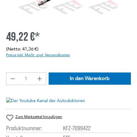
49,22 €*
(Netto: 41,36 €)
Preise inkl. MwSt. zzgl. Versandkosten
In den Warenkorb
Zum Merkzettel hinzufügen
Produktnummer:
KFZ-7099422