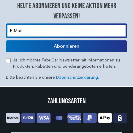
Heute abonnieren und keine aktion mehr
verpassen!
E-Mail
Abonnieren
Ja, ich möchte FabuCar Newsletter mit Informationen zu
Produkten, Rabatten und Sonderangeboten erhalten.
Bitte beachten Sie unsere
Datenschutzerklärung.
Zahlungsarten