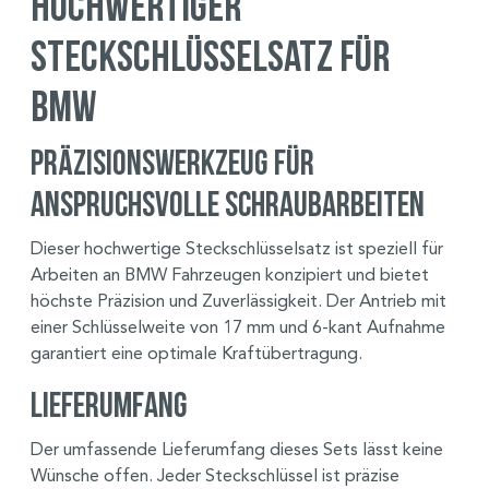
Hochwertiger
Steckschlüsselsatz für
BMW
Präzisionswerkzeug für
anspruchsvolle Schraubarbeiten
Dieser hochwertige Steckschlüsselsatz ist speziell für
Arbeiten an BMW Fahrzeugen konzipiert und bietet
höchste Präzision und Zuverlässigkeit. Der Antrieb mit
einer Schlüsselweite von 17 mm und 6-kant Aufnahme
garantiert eine optimale Kraftübertragung.
Lieferumfang
Der umfassende Lieferumfang dieses Sets lässt keine
Wünsche offen. Jeder Steckschlüssel ist präzise