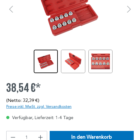
38,54 €*
(Netto: 32,39 €)
Preise inkl. MwSt. zzgl. Versandkosten
Verfügbar, Lieferzeit: 1-4 Tage
In den Warenkorb