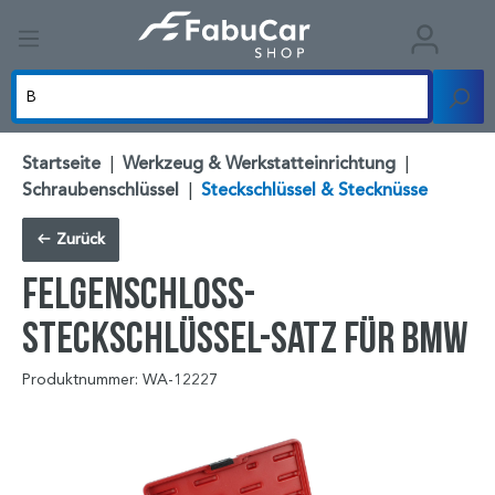
Startseite
|
Werkzeug & Werkstatteinrichtung
|
Schraubenschlüssel
|
Steckschlüssel & Stecknüsse
Zurück
Felgenschloss-
Steckschlüssel-Satz für BMW
Produktnummer: WA-12227