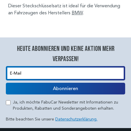
Dieser Steckschlüsselsatz ist ideal für die Verwendung
an Fahrzeugen des Herstellers
BMW
.
Heute abonnieren und keine aktion mehr
verpassen!
E-Mail
Abonnieren
Ja, ich möchte FabuCar Newsletter mit Informationen zu
Produkten, Rabatten und Sonderangeboten erhalten.
Bitte beachten Sie unsere
Datenschutzerklärung.