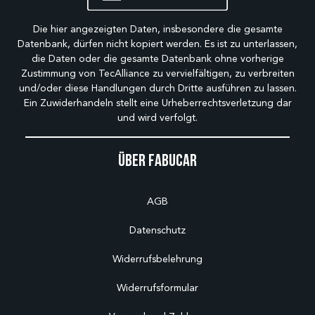
Die hier angezeigten Daten, insbesondere die gesamte
Datenbank, dürfen nicht kopiert werden. Es ist zu unterlassen,
die Daten oder die gesamte Datenbank ohne vorherige
Zustimmung von TecAlliance zu vervielfältigen, zu verbreiten
und/oder diese Handlungen durch Dritte ausführen zu lassen.
Ein Zuwiderhandeln stellt eine Urheberrechtsverletzung dar
und wird verfolgt.
Über Fabucar
AGB
Datenschutz
Widerrufsbelehrung
Widerrufsformular